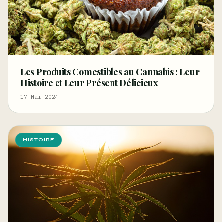
Les Produits Comestibles au Cannabis : Leur
Histoire et Leur Présent Délicieux
17 Mai 2024
HISTOIRE