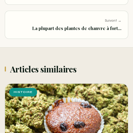
Suivant →
La plupart des plantes de chanvre à fort…
Articles similaires
HISTOIRE