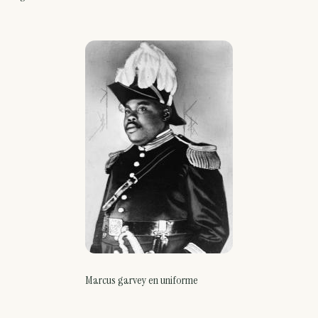
Marcus garvey en uniforme