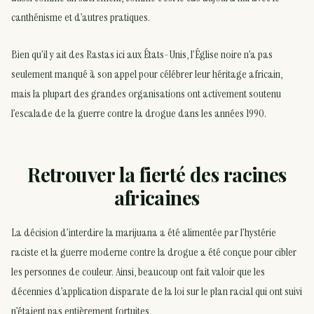
canthénisme et d’autres pratiques.
Bien qu’il y ait des Rastas ici aux États-Unis, l’Église noire n’a pas
seulement manqué à son appel pour célébrer leur héritage africain,
mais la plupart des grandes organisations ont activement soutenu
l’escalade de la guerre contre la drogue dans les années 1990.
Retrouver la fierté des racines
africaines
La décision d’interdire la marijuana a été alimentée par l’hystérie
raciste et la guerre moderne contre la drogue a été conçue pour cibler
les personnes de couleur. Ainsi, beaucoup ont fait valoir que les
décennies d’application disparate de la loi sur le plan racial qui ont suivi
n’étaient pas entièrement fortuites.