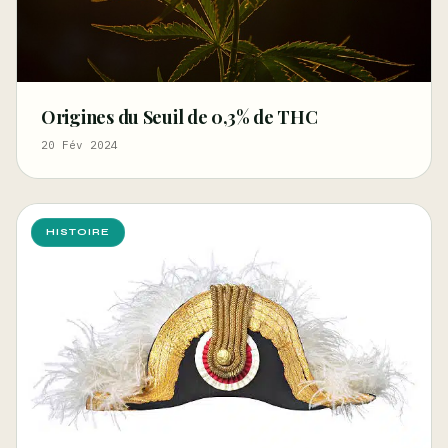
Origines du Seuil de 0,3% de THC
20 Fév 2024
HISTOIRE