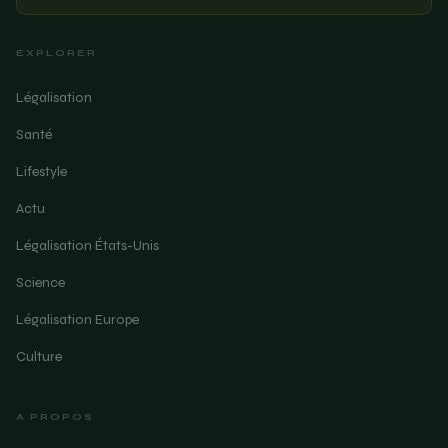
EXPLORER
Légalisation
Santé
Lifestyle
Actu
Légalisation États-Unis
Science
Légalisation Europe
Culture
A PROPOS