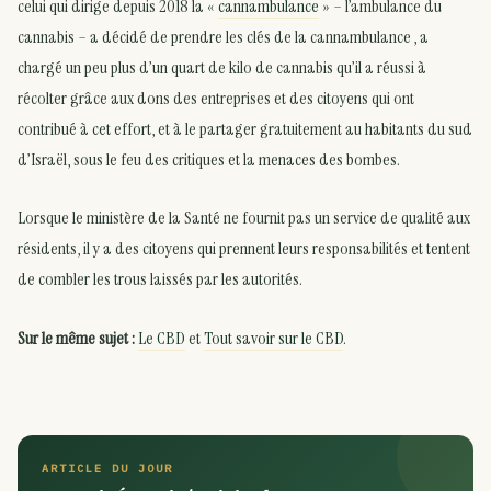
celui qui dirige depuis 2018 la «
cannambulance
» – l’ambulance du
cannabis – a décidé de prendre les clés de la cannambulance , a
chargé un peu plus d’un quart de kilo de cannabis qu’il a réussi à
récolter grâce aux dons des entreprises et des citoyens qui ont
contribué à cet effort, et à le partager gratuitement au habitants du sud
d’Israël, sous le feu des critiques et la menaces des bombes.
Lorsque le ministère de la Santé ne fournit pas un service de qualité aux
résidents, il y a des citoyens qui prennent leurs responsabilités et tentent
de combler les trous laissés par les autorités.
Sur le même sujet :
Le CBD
et
Tout savoir sur le CBD
.
ARTICLE DU JOUR