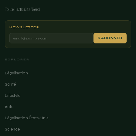
Toute l'actualité Weed
NEWSLETTER
S'ABONNER
EXPLORER
Légalisation
Santé
Lifestyle
Actu
Légalisation États-Unis
Science