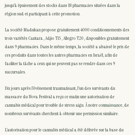
jusqu’à épuisement des stocks dans 18 pharmacies situées dans la
région sud et participant à cette promotion.
La société Madukan propose gratuitement 4000 conditionnements des
trois variétés Cantara , Adjio T15 , Allegro T20 , disponibles gratuitement
dans 9 pharmacies. Dans le même temps, la société a abaissé le prix de
ces produits dans toutes les autres pharmacies en Israël, afin de
faciliter la tâche a ceux qui ne peuvent pas se rendre dans ces 9
succursales.
Dix jours après l’événement traumatisant, l’un des survivants du
massacre du Nova Festival a reçu ce matin une autorisation de
cannabis médical pour trouble de stress aigu. À notre
connaissance
, de
nombreux survivants cherchent à obtenir une permission similaire.
L’autorisation pour le cannabis médical a été délivrée sur la base du