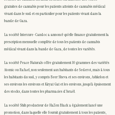
gratuites de cannabis pour les patients atteints de cannabis médical
vivant dans le sud et en particulier pour les patients vivant dans la
bande de Gaza.
La société Intercure-Candoc a annoncé qu’elle finance gratuitement la
prescription mensuelle complète de tous les patients de cannabis
médical vivant dans la bande de Gaza, de toutes les variétés.
La société Peace Naturals offre gratuitement 10 grammes des variétés
Atomic ou Rafael, non seulement aux habitants de Sederot, mais à tous
les habitants du sud, y compris Beer Sheva et ses environs, Ashkelon et
ses environs les environs et Kiryat Gat et les environs, jusqu’à épuisement
des stocks, dans toutes les pharmacies d’Israël.
La société Shih producteur de HaZen Black a également lancé une
promotion, dans laquelle elle fournit gratuitement à tous les patients,