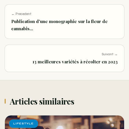
← Precedent
Publication d'une monographie sur la fleur de
cannabis…
Suivant →
13 meilleures variétés à récolter en 2023
Articles similaires
LIFESTYLE