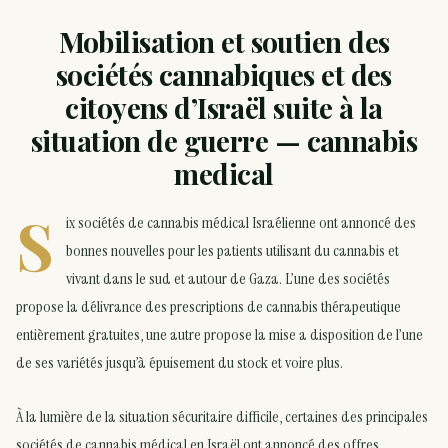
Mobilisation et soutien des
sociétés cannabiques et des
citoyens d’Israël suite à la
situation de guerre — cannabis
medical
S
ix sociétés de cannabis médical Israélienne ont annoncé des
bonnes nouvelles pour les patients utilisant du cannabis et
vivant dans le sud et autour de Gaza. L’une des sociétés
propose la délivrance des prescriptions de cannabis thérapeutique
entièrement gratuites, une autre propose la mise a disposition de l’une
de ses variétés jusqu’à épuisement du stock et voire plus.
À la lumière de la situation sécuritaire difficile, certaines des principales
sociétés de cannabis médical en Israël ont annoncé des offres