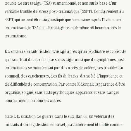
trouble de stress aigu (TSA) susmentionné, et non sur la base d’un
véritable trouble de stress post-traumatique (SSPT). Contrairement au
SSPT, qui ne peut être diagnostiqué que 4 semaines après l’événement
traumatisant, le TSA peut être diagnostiqué même 48 heures après le
traumatisme.
K a obtenu son autorisation d’usage après qu’un psychiatre est constaté
qu’il souffrait d’un trouble de stress aigu, ainsi que de symptômes post-
traumatiques se manifestant par des accès de colère, des troubles du
sommeil, des cauchemars, des flash-backs, d’anxiété d’impatience et
de difficultés de concentration. Par contre K donnait l’apparence d’être
organisé, soigné, sans états psychotiques apparents et sans danger
pour lui, même ou pour les autres.
Suite à la situation de guerre dans le sud, Ilan Gil, un vétéran des
militants de la légalisation en Israël, particulièrement identifié comme