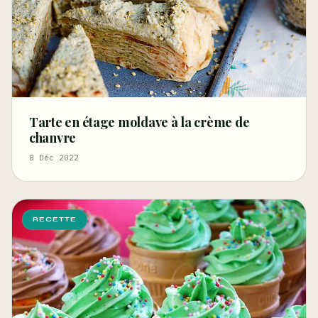
Tarte en étage moldave à la crème de
chanvre
8 Déc 2022
RECETTE