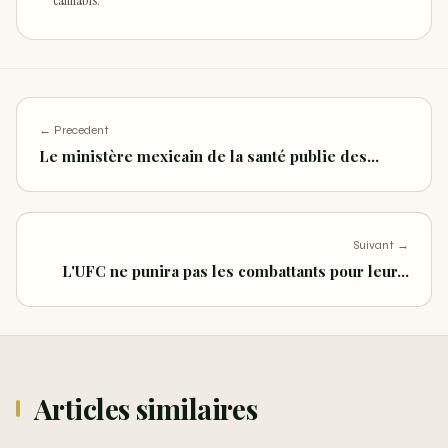
cannabis.
← Precedent
Le ministère mexicain de la santé publie des…
Suivant →
L'UFC ne punira pas les combattants pour leur…
Articles similaires