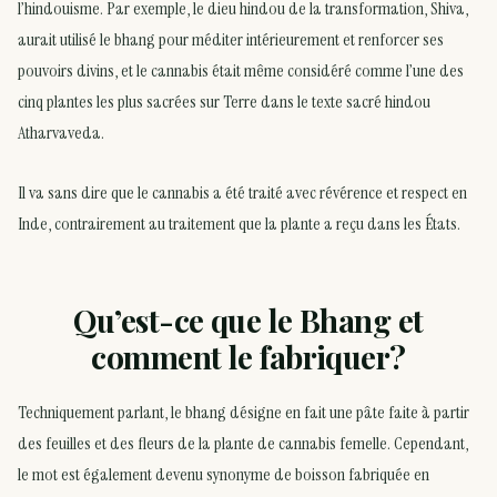
l’hindouisme. Par exemple, le dieu hindou de la transformation, Shiva,
aurait utilisé le bhang pour méditer intérieurement et renforcer ses
pouvoirs divins, et le cannabis était même considéré comme l’une des
cinq plantes les plus sacrées sur Terre dans le texte sacré hindou
Atharvaveda.
Il va sans dire que le cannabis a été traité avec révérence et respect en
Inde, contrairement au traitement que la plante a reçu dans les États.
Qu’est-ce que le Bhang et
comment le fabriquer?
Techniquement parlant, le bhang désigne en fait une pâte faite à partir
des feuilles et des fleurs de la plante de cannabis femelle. Cependant,
le mot est également devenu synonyme de boisson fabriquée en