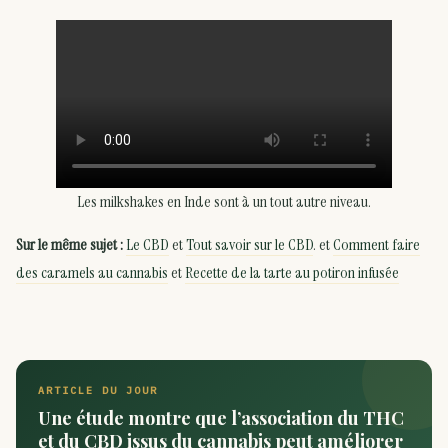
Les milkshakes en Inde sont à un tout autre niveau.
Sur le même sujet :
Le CBD
et
Tout savoir sur le CBD
. et
Comment faire
des caramels au cannabis
et
Recette de la tarte au potiron infusée
ARTICLE DU JOUR
Une étude montre que l’association du THC
et du CBD issus du cannabis peut améliorer