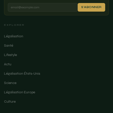
S'ABONNER
EXPLORER
Légalisation
Santé
Lifestyle
Actu
Légalisation États-Unis
Science
Légalisation Europe
Culture