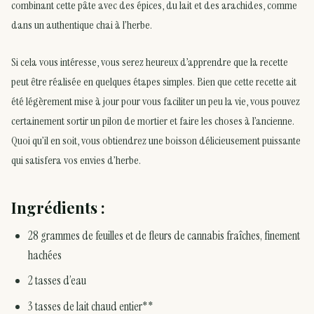
combinant cette pâte avec des épices, du lait et des arachides, comme
dans un authentique chai à l’herbe.
Si cela vous intéresse, vous serez heureux d’apprendre que la recette
peut être réalisée en quelques étapes simples. Bien que cette recette ait
été légèrement mise à jour pour vous faciliter un peu la vie, vous pouvez
certainement sortir un pilon de mortier et faire les choses à l’ancienne.
Quoi qu’il en soit, vous obtiendrez une boisson délicieusement puissante
qui satisfera vos envies d’herbe.
Ingrédients :
28 grammes de feuilles et de fleurs de cannabis fraîches, finement
hachées
2 tasses d’eau
3 tasses de lait chaud entier**