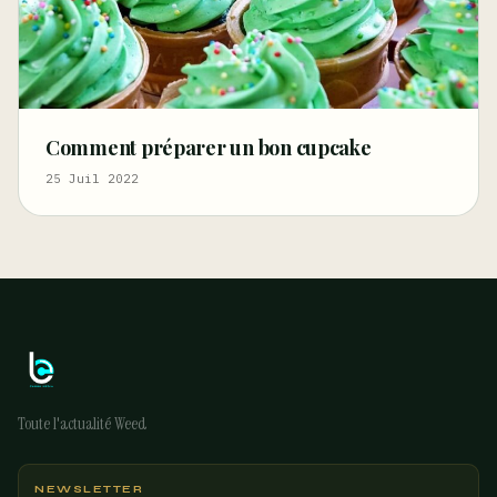
Comment préparer un bon cupcake
25 Juil 2022
Toute l'actualité Weed
NEWSLETTER