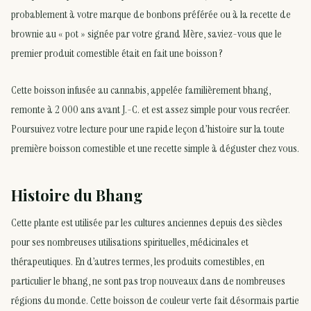
probablement à votre marque de bonbons préférée ou à la recette de
brownie au « pot » signée par votre grand Mère, saviez-vous que le
premier produit comestible était en fait une boisson ?
Cette boisson infusée au cannabis, appelée familièrement bhang,
remonte à 2 000 ans avant J.-C. et est assez simple pour vous recréer.
Poursuivez votre lecture pour une rapide leçon d’histoire sur la toute
première boisson comestible et une recette simple à déguster chez vous.
Histoire du Bhang
Cette plante est utilisée par les cultures anciennes depuis des siècles
pour ses nombreuses utilisations spirituelles, médicinales et
thérapeutiques. En d’autres termes, les produits comestibles, en
particulier le bhang, ne sont pas trop nouveaux dans de nombreuses
régions du monde. Cette boisson de couleur verte fait désormais partie