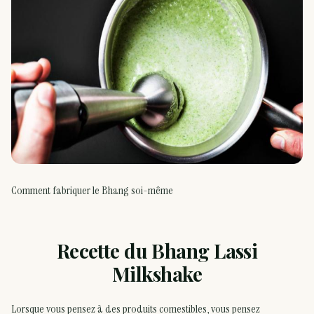
Comment fabriquer le Bhang soi-même
Recette du Bhang Lassi
Milkshake
Lorsque vous pensez à des produits comestibles, vous pensez