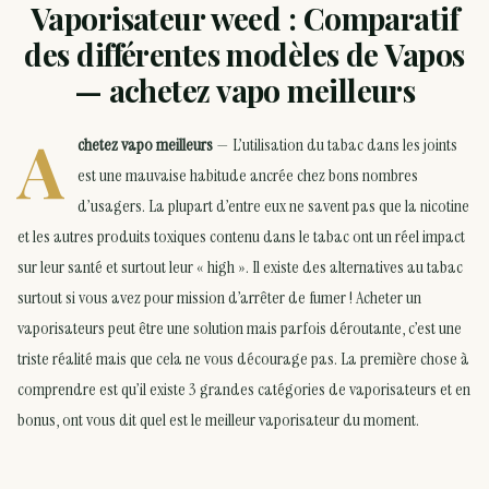
Vaporisateur weed : Comparatif
des différentes modèles de Vapos
— achetez vapo meilleurs
A
chetez vapo meilleurs
— L’utilisation du tabac dans les joints
est une mauvaise habitude ancrée chez bons nombres
d’usagers. La plupart d’entre eux ne savent pas que la nicotine
et les autres produits toxiques contenu dans le tabac ont un réel impact
sur leur santé et surtout leur « high ». Il existe des alternatives au tabac
surtout si vous avez pour mission d’arrêter de fumer ! Acheter un
vaporisateurs peut être une solution mais parfois déroutante, c’est une
triste réalité mais que cela ne vous décourage pas. La première chose à
comprendre est qu’il existe 3 grandes catégories de vaporisateurs et en
bonus, ont vous dit quel est le meilleur vaporisateur du moment.