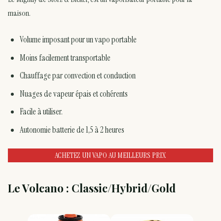
maison.
Volume imposant pour un vapo portable
Moins facilement transportable
Chauffage par convection et conduction
Nuages ​​​​de vapeur épais et cohérents
Facile à utiliser.
Autonomie batterie de 1,5 à 2 heures
ACHETEZ UN VAPO AU MEILLEURS PRIX
Le Volcano : Classic/Hybrid/Gold