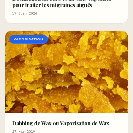
pour traiter les migraines aiguës
17 Juin 2024
VAPORISATION
Dabbing de Wax ou Vaporisation de Wax
27 Mar 2019