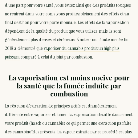
d’une part pour votre santé, vous évitez ainsi que des produits toxiques
ne rentrent dans votre corps ,vous profitez pleinement des effets et au
final c’est bon pour votre porte monnaie. Les effets de la vaporisation
dépendent de la qualité du produit que vous utilisez, mais ils sont
généralement plus denses et cérébraux. À noter : une étude menée fin
2018 a démontré que
vaporiser du cannabis produit un high plus
puissant
comparé à celui du joint par combustion.
La vaporisation est moins nocive pour
la santé que la fumée induite par
combustion
La réaction d’extraction de principes actifs est diamétralement
différente entre vaporiser et fumer. La vaporisation chauffe doucement
votre produit (hasch ou cannabis) ce qui permet une extraction parfaite
des cannabinoïdes présents. La vapeur extraite par ce procédé est plus