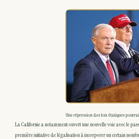
Une répression des lois étatiques pourrai
La
Californie
a notamment ouvert une nouvelle voie avec le pas
première initiative de légalisation à incorporer un certain nomb