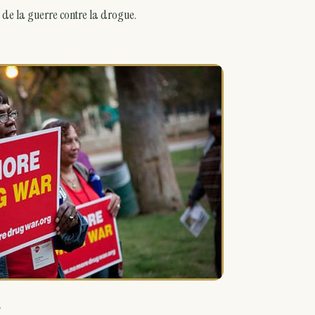
s de la guerre contre la drogue.
»