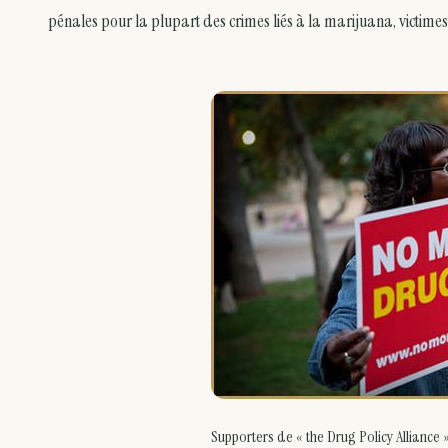
pénales pour la plupart des crimes liés à la marijuana, victime
Supporters de « the Drug Policy Alliance 