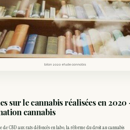
bilan 2020 etude cannabis
s sur le cannabis réalisées en 2020
ation cannabis
 de CBD aux rats défoncés en labo, la réforme du droit au cannabis