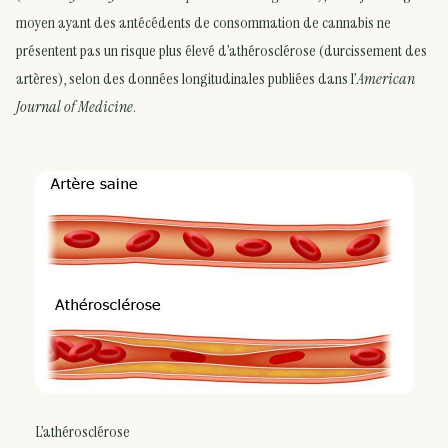
moyen ayant des antécédents de consommation de cannabis ne
présentent pas un risque plus élevé d’athérosclérose (durcissement des
artères), selon des données longitudinales publiées dans l’
American
Journal of Medicine
.
L’athérosclérose