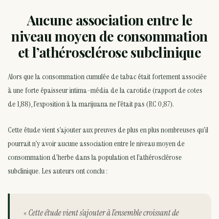
Aucune association entre le
niveau moyen de consommation
et l’athérosclérose subclinique
Alors que la consommation cumulée de tabac était fortement associée
à une forte épaisseur intima-média de la carotide (rapport de cotes
de 1,88), l’exposition à la marijuana ne l’était pas (RC 0,87).
Cette étude vient s’ajouter aux preuves de plus en plus nombreuses qu’il
pourrait n’y avoir aucune association entre le niveau moyen de
consommation d’herbe dans la population et l’athérosclérose
subclinique. Les auteurs ont conclu :
« Cette étude vient s’ajouter à l’ensemble croissant de