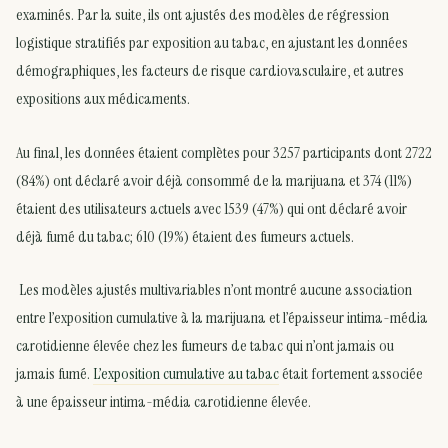
examinés. Par la suite, ils ont ajustés des modèles de régression
logistique stratifiés par exposition au tabac, en ajustant les données
démographiques, les facteurs de risque cardiovasculaire, et autres
expositions aux médicaments.
Au final, les données étaient complètes pour 3257 participants dont 2722
(84%) ont déclaré avoir déjà consommé de la marijuana et 374 (11%)
étaient des utilisateurs actuels avec 1539 (47%) qui ont déclaré avoir
déjà fumé du tabac; 610 (19%) étaient des fumeurs actuels.
Les modèles ajustés multivariables n’ont montré aucune association
entre l’exposition cumulative à la marijuana et l’épaisseur intima-média
carotidienne élevée chez les fumeurs de tabac qui n’ont jamais ou
jamais fumé.
L’exposition cumulative au tabac
était fortement associée
à une épaisseur intima-média carotidienne élevée.