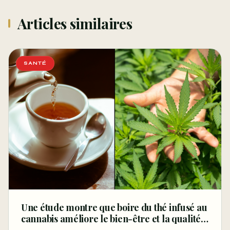
Articles similaires
SANTÉ
Une étude montre que boire du thé infusé au
cannabis améliore le bien-être et la qualité