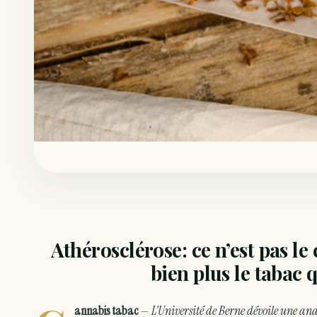
Athérosclérose: ce n’est pas le
bien plus le tabac 
annabis tabac
—
L’Université de Berne dévoile une ana