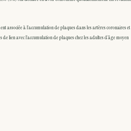
ent associée à l’accumulation de plaques dans les artères coronaires et
s de lien avec l’accumulation de plaques chez les adultes d’âge moyen