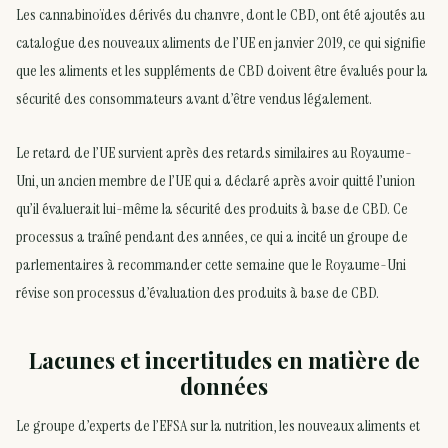
Les cannabinoïdes dérivés du chanvre, dont le CBD, ont été ajoutés au
catalogue des nouveaux aliments de l’UE en janvier 2019, ce qui signifie
que les aliments et les suppléments de CBD doivent être évalués pour la
sécurité des consommateurs avant d’être vendus légalement.
Le retard de l’UE survient après des retards similaires au Royaume-
Uni, un ancien membre de l’UE qui a déclaré après avoir quitté l’union
qu’il évaluerait lui-même la sécurité des produits à base de CBD. Ce
processus a traîné pendant des années, ce qui a incité un groupe de
parlementaires à recommander cette semaine que le Royaume-Uni
révise son processus d’évaluation des produits à base de CBD.
Lacunes et incertitudes en matière de
données
Le groupe d’experts de l’EFSA sur la nutrition, les nouveaux aliments et