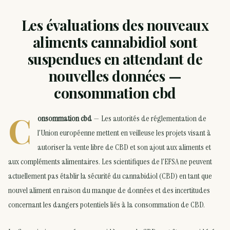
Les évaluations des nouveaux
aliments cannabidiol sont
suspendues en attendant de
nouvelles données —
consommation cbd
C
onsommation cbd
— Les autorités de réglementation de
l’Union européenne mettent en veilleuse les projets visant à
autoriser la vente libre de CBD et son ajout aux aliments et
aux compléments alimentaires. Les scientifiques de l’EFSA ne peuvent
actuellement pas établir la sécurité du cannabidiol (CBD) en tant que
nouvel aliment en raison du manque de données et des incertitudes
concernant les dangers potentiels liés à la consommation de CBD.