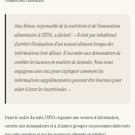
Soutien aux candidats
Ana Afonso, responsable de la nutrition et de l’innovation
alimentaire à l’EFSA, a déclaré : « Il n’est pas inhabituel
d’arrêter l’évaluation d’un nouvel aliment lorsque des
informations font défaut. Il incombe aux demandeurs de
combler les lacunes en matière de données. Nous nous
engageons avec eux pour expliquer comment les
informations supplémentaires peuvent être fournies pour
aider à lever les incertitudes. »
Dans le cadre du suivi, l’EFSA organise une session d’information,
ouverte aux demandeurs et à d’autres groupes ou personnes intéressés
par cette question et par les nouveaux aliments en général.