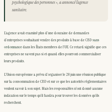
psychologique des personnes », a annoncé l’agence
sanitaire.
L’agence avait examiné plus d’une douzaine de demandes
d’entreprises souhaitant vendre des produits à base de CBD
sans
ordonnance
dans les États membres de l’UE. Ce retard signifie que ces
entreprises ne savent pas si et quand elles pourront commercialiser
leurs produits.
L’Union européenne a prévu d’organiser le 28 juin une réunion publique
sur la consommation de CBD et sur ce que les autorités réglementaires
veulent savoir à son sujet. Mais les responsables n’ont donné aucune
indication sur le temps qu’il faudra pour trouver les données qu’ils
recherchent.