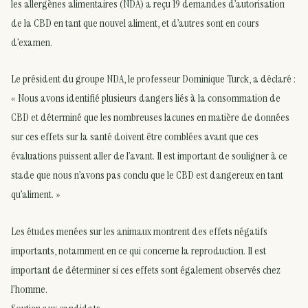
les allergènes alimentaires (NDA) a reçu 19 demandes d’autorisation
de la CBD en tant que nouvel aliment, et d’autres sont en cours
d’examen.
Le président du groupe NDA, le professeur Dominique Turck, a déclaré :
« Nous avons identifié plusieurs dangers liés à la consommation de
CBD et déterminé que les nombreuses lacunes en matière de données
sur ces effets sur la santé doivent être comblées avant que ces
évaluations puissent aller de l’avant. Il est important de souligner à ce
stade que nous n’avons pas conclu que le CBD est dangereux en tant
qu’aliment. »
Les études menées sur les animaux montrent des effets négatifs
importants, notamment en ce qui concerne la reproduction. Il est
important de déterminer si ces effets sont également observés chez
l’homme.