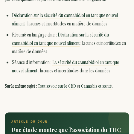
Déclaration sur la sécurité du cannabidiol en tant que nouvel
aliment
: lacunes et incertitudes en matière de données
Résumé en langage clair :
Déclaration sur la sécurité du
cannabidiol en tant que nouvel aliment
: lacunes et incertitudes en
matière de données.
Séance d’information :
La sécurité du cannabidiol en tant que
nouvel aliment
: lacunes et incertitudes dans les données
Sur le même sujet :
Tout savoir sur le CBD
et
Cannabis et santé
.
ARTICLE DU JOUR
Une étude montre que l’association du THC