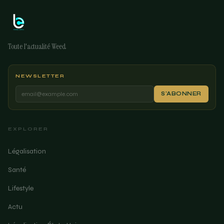
Toute l'actualité Weed
NEWSLETTER
S'ABONNER
EXPLORER
Légalisation
Santé
Lifestyle
Actu