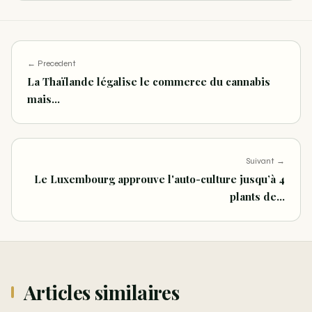
← Precedent
La Thaïlande légalise le commerce du cannabis
mais…
Suivant →
Le Luxembourg approuve l'auto-culture jusqu’à 4
plants de…
Articles similaires