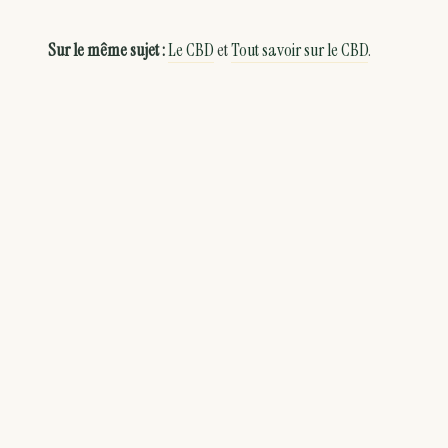
Sur le même sujet :
Le CBD
et
Tout savoir sur le CBD
.