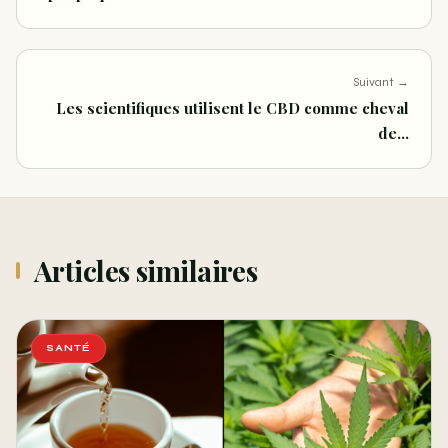
Suivant →
Les scientifiques utilisent le CBD comme cheval
de…
Articles similaires
SANTÉ