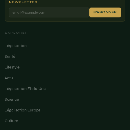
NEWSLETTER
S'ABONNER
EXPLORER
Légalisation
Santé
Lifestyle
Actu
Légalisation États-Unis
Science
Légalisation Europe
Culture