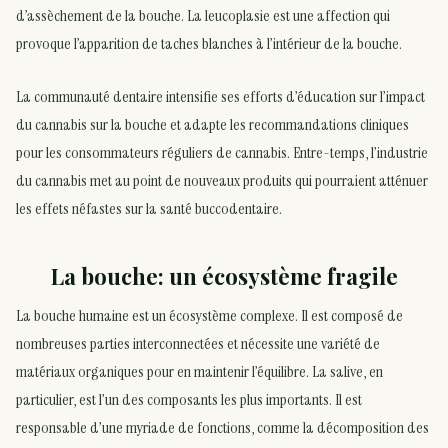
d’assèchement de la bouche. La leucoplasie est une affection qui
provoque l’apparition de taches blanches à l’intérieur de la bouche.
La communauté dentaire intensifie ses efforts d’éducation sur l’impact
du cannabis sur la bouche et adapte les recommandations cliniques
pour les consommateurs réguliers de cannabis. Entre-temps, l’industrie
du cannabis met au point de nouveaux produits qui pourraient atténuer
les effets néfastes sur la santé buccodentaire.
La bouche: un écosystème fragile
La bouche humaine est un écosystème complexe. Il est composé de
nombreuses parties interconnectées et nécessite une variété de
matériaux organiques pour en maintenir l’équilibre. La salive, en
particulier, est l’un des composants les plus importants. Il est
responsable d’une myriade de fonctions, comme la décomposition des