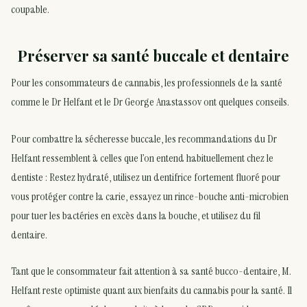
coupable.
Préserver sa santé buccale et dentaire
Pour les consommateurs de cannabis, les professionnels de la santé
comme le Dr Helfant et le Dr George Anastassov ont quelques conseils.
Pour combattre la sécheresse buccale, les recommandations du Dr
Helfant ressemblent à celles que l’on entend habituellement chez le
dentiste : Restez hydraté, utilisez un dentifrice fortement fluoré pour
vous protéger contre la carie, essayez un rince-bouche anti-microbien
pour tuer les bactéries en excès dans la bouche, et utilisez du fil
dentaire.
Tant que le consommateur fait attention à sa santé bucco-dentaire, M.
Helfant reste optimiste quant aux bienfaits du cannabis pour la santé. Il