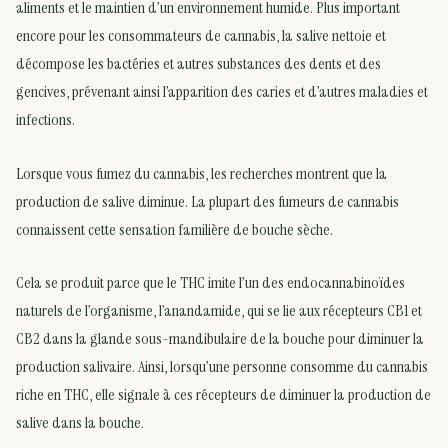
aliments et le maintien d’un environnement humide. Plus important
encore pour les consommateurs de cannabis, la salive nettoie et
décompose les bactéries et autres substances des dents et des
gencives, prévenant ainsi l’apparition des caries et d’autres maladies et
infections.
Lorsque vous fumez du cannabis, les recherches montrent que la
production de salive diminue. La plupart des fumeurs de cannabis
connaissent cette sensation familière de bouche sèche.
Cela se produit parce que le THC imite l’un des endocannabinoïdes
naturels de l’organisme, l’anandamide, qui se lie aux récepteurs CB1 et
CB2 dans la glande sous-mandibulaire de la bouche pour diminuer la
production salivaire. Ainsi, lorsqu’une personne consomme du cannabis
riche en THC, elle signale à ces récepteurs de diminuer la production de
salive dans la bouche.