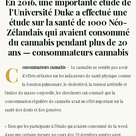
En 2016, une importante étude de
l’Université Duke a effectué une
étude sur la santé de 1000 Néo-
Zélandais qui avaient consommé
du cannabis pendant plus de 20
ans — consommateurs cannabis
C
onsommateurs cannabis
— Le cannabis ne semble pas avoir
d’effets néfastes sur les indicateurs de santé physique comme
la fonction pulmonaire, le cholestérol, la tension artérielle et
l’indice de masse corporelle, les chercheurs ont constaté que la
consommation régulière de cannabis avait un effet important sur la
santé des dents et des gencives.
« Bien que les participants à l’étude qui avaient consommé de la weed
dans une certaine mesure au cours des 20 dernières années aient