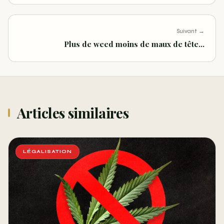
Suivant →
Plus de weed moins de maux de tête…
Articles similaires
LÉGALISATION