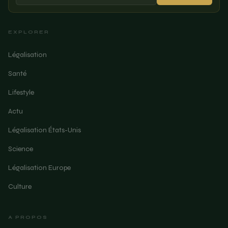
EXPLORER
Légalisation
Santé
Lifestyle
Actu
Légalisation États-Unis
Science
Légalisation Europe
Culture
A PROPOS