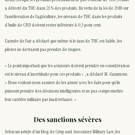
a détecté du THC dans 21 % des produits. En vertu de la loi de 2018 sur
l’amélioration de l’agriculture, les niveaux de THC dans les produits
d’huile de CBD doivent rester inférieurs à 0,3 pour cent.
L’armée de l’air a déclaré que même si le taux de THC est faible, les
pilotes ne devraient pas prendre de risques.
« Le point important que les aviateurs doivent prendre en considération
est le niveau d’incertitude pour ces produits « , a déclaré M. Gammons.
« Nous voulons nous assurer de les armer avec les faits pour qu’ils
puissent prendre des décisions intelligentes et ne pas compromettre
leur carrière militaire par inadvertance. »
Des sanctions sévères
Selon un article d’un blog de Crisp and Associates Military Law, les