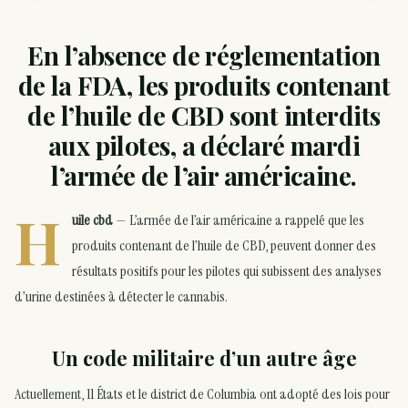
En l’absence de réglementation
de la FDA, les produits contenant
de l’huile de CBD sont interdits
aux pilotes, a déclaré mardi
l’armée de l’air américaine.
H
uile cbd
— L’armée de l’air américaine a rappelé que les
produits contenant de l’huile de CBD, peuvent donner des
résultats positifs pour les pilotes qui subissent des analyses
d’urine destinées à détecter le cannabis.
Un code militaire d’un autre âge
Actuellement, 11 États et le district de Columbia ont adopté des lois pour