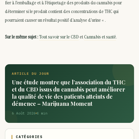
fier à l’emballage et à l’étiquetage des produits du cannabis pour
déterminer si le produit contient des concentrations de THC qui
pourraient causer un résultat positif d’analyse d’urine « .
Sur le même sujet :
Tout savoir sur le CBD
et
Cannabis et santé
.
ARTICLE DU JOUR
Une étude montre que l’association du THC
et du CBD issus du cannabis peut améliorer
la qualité de vie des patients atteints de
démence – Marijuana Moment
6 Août 2026
4 min
CATÉGORIES