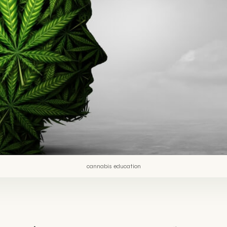
cannabis education