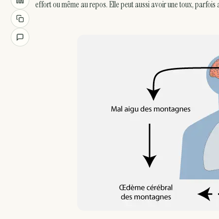
effort ou même au repos. Elle peut aussi avoir une toux, parfois 