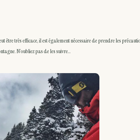
eut être très efficace, il est également nécessaire de prendre les précauti
ntagne. N’oubliez pas de les suivre…