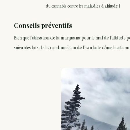
du cannabis contre les maladies d altitude 1
Conseils préventifs
Bien que l’utilisation de la marijuana pour le mal de l’altitude p
suivantes lors de la randonnée ou de l’escalade d’une haute mo