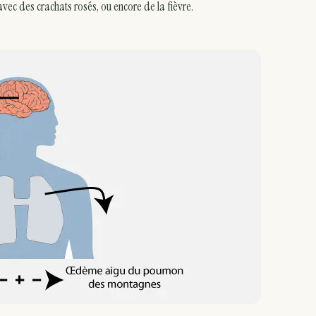
avec des crachats rosés, ou encore de la fièvre.