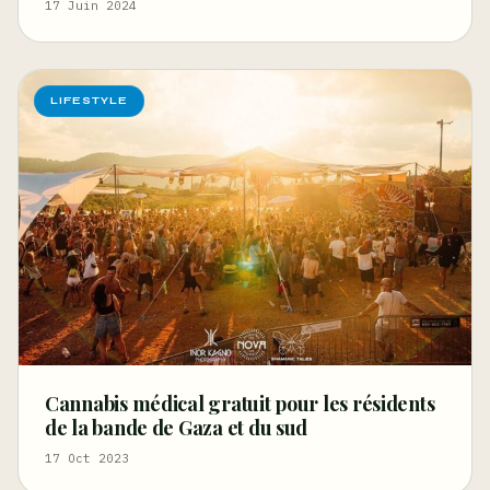
17 Juin 2024
LIFESTYLE
Cannabis médical gratuit pour les résidents
de la bande de Gaza et du sud
17 Oct 2023