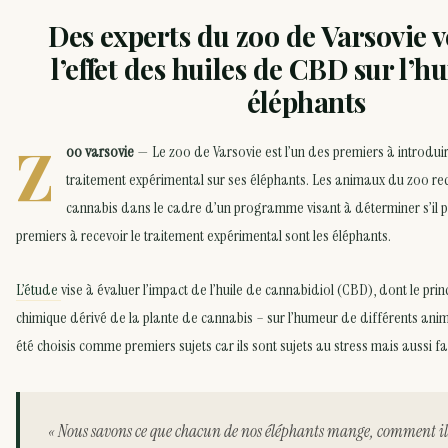
Des experts du zoo de Varsovie v
l’effet des huiles de CBD sur l’
éléphants
Z
oo varsovie
— Le zoo de Varsovie est l’un des premiers à introdu
traitement expérimental sur ses éléphants. Les animaux du zoo rec
cannabis dans le cadre d’un programme visant à déterminer s’il pe
premiers à recevoir le traitement expérimental sont les éléphants.
L’étude
vise à évaluer l’impact de l’huile de cannabidiol (CBD), dont le princ
chimique dérivé de la plante de cannabis – sur l’humeur de différents ani
été choisis comme premiers sujets car ils sont sujets au stress mais aussi fac
« Nous savons ce que chacun de nos éléphants mange, comment il