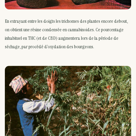
En extrayant entre les doigts les trichomes des plantes encore debout,
on obtient une résine condensée en cannabinoides. Ce pourcentage
inhabituel en THC (et de CBD) augmentera lors de la période de
séchage, par procédé d’oxydation des bourgeons.