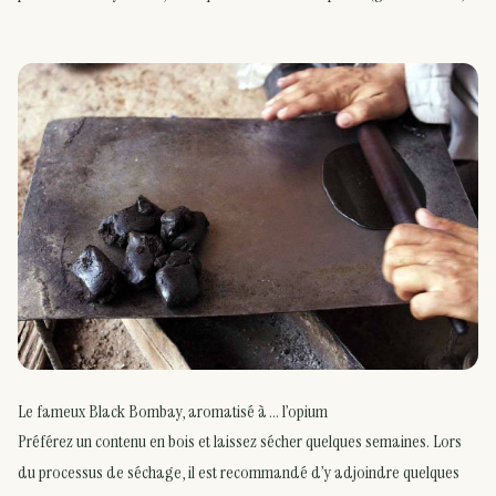
Le fameux Black Bombay, aromatisé à … l’opium
Préférez un contenu en bois et laissez sécher quelques semaines. Lors
du processus de séchage, il est recommandé d’y adjoindre quelques