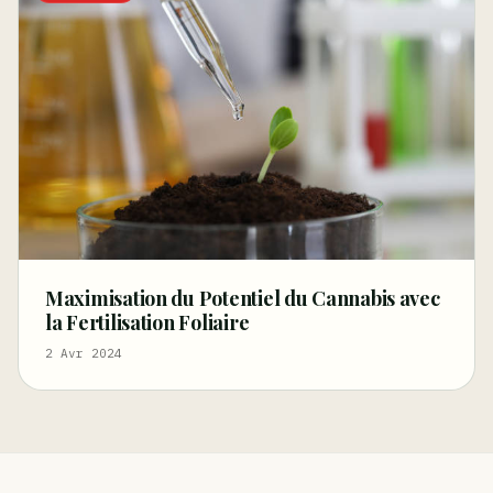
Maximisation du Potentiel du Cannabis avec
la Fertilisation Foliaire
2 Avr 2024