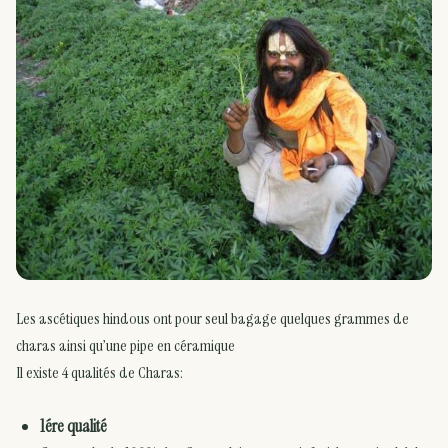
Les ascétiques hindous ont pour seul bagage quelques grammes de
charas ainsi qu’une pipe en céramique
Il existe 4 qualités de Charas:
1ére qualité