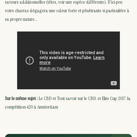
saveurs additionnelles (têtes, voir une espèce différente). D’ici peu
votre charras dégagera une odeur forte et pénétrante si particulière à
sa propre nature…
Sur le même sujet :
Le CBD
et
Tout savoir sur le CBD
. et
Elite Cup 2017: la
compétition 420 à Amsterdam