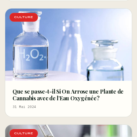
CULTURE
Que se passe-t-il Si On Arrose une Plante de
Cannabis avec de l’Eau Oxygénée?
31 Mai 2024
CULTURE