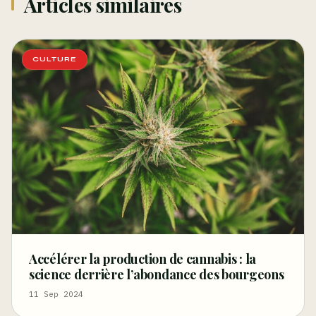
Articles similaires
CULTURE
Accélérer la production de cannabis : la
science derrière l’abondance des bourgeons
11 Sep 2024