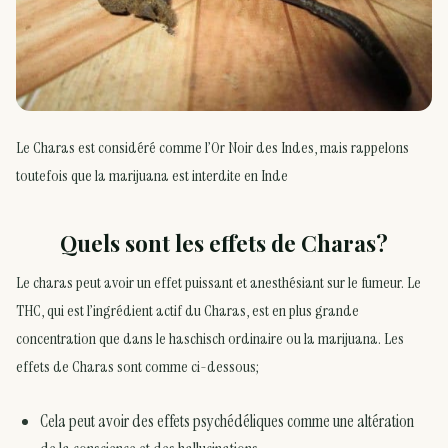
Le Charas est considéré comme l’Or Noir des Indes, mais rappelons
toutefois que la marijuana est interdite en Inde
Quels sont les effets de Charas?
Le charas peut avoir un effet puissant et anesthésiant sur le fumeur. Le
THC, qui est l’ingrédient actif du Charas, est en plus grande
concentration que dans le haschisch ordinaire ou la marijuana. Les
effets de Charas sont comme ci-dessous;
Cela peut avoir des effets psychédéliques comme une altération