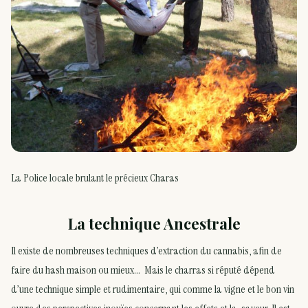
La Police locale brulant le précieux Charas
La technique Ancestrale
Il existe de nombreuses techniques d’extraction du cannabis, afin de
faire du hash maison ou mieux… Mais le charras si réputé dépend
d’une technique simple et rudimentaire, qui comme la vigne et le bon vin