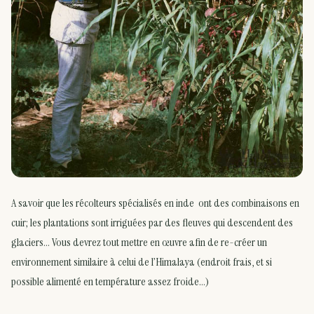
A savoir que les récolteurs spécialisés en inde ont des combinaisons en
cuir; les plantations sont irriguées par des fleuves qui descendent des
glaciers… Vous devrez tout mettre en œuvre afin de re-créer un
environnement similaire à celui de l’Himalaya (endroit frais, et si
possible alimenté en température assez froide…)