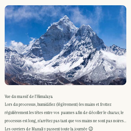
Vue du massif de l’Himalaya
Lors du processus, humidifiez (légèrement) les mains et frottez
régulièrement les têtes entre vos paumes afin de décoller le charas; le
processus est long, n’arrêtez pas tant que vos mains ne sont pas noires…
Les ouvriers de Manali y passent toute la journée 😉