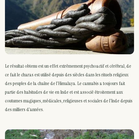
Le résultat obtenu est un effet extrêmement psychoactif et cérébral, de
ce fait le charas est utilisé depuis des siècles dans les rituels religieux
des peuples de la chaîne de l’Himalaya. Le cannabis a toujours fait
partie des habitudes de vie en Inde et est associé étroitement aux
coutumes magiques, médicales, religieuses et sociales de l’Inde depuis
des milliers d’années.