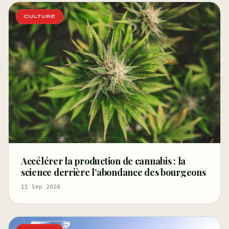
CULTURE
Accélérer la production de cannabis : la
science derrière l’abondance des bourgeons
11 Sep 2024