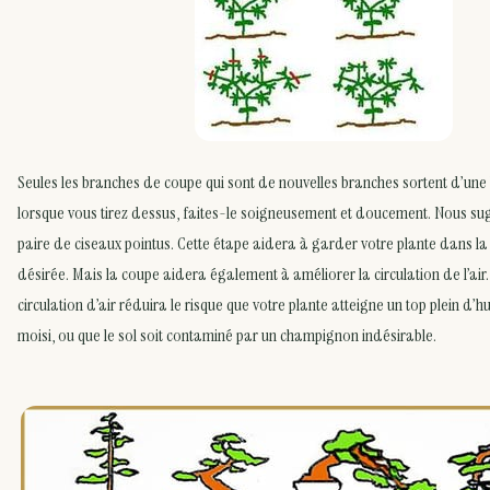
Seules les branches de coupe qui sont de nouvelles branches sortent d’une 
lorsque vous tirez dessus, faites-le soigneusement et doucement. Nous sug
paire de ciseaux pointus. Cette étape aidera à garder votre plante dans l
désirée. Mais la coupe aidera également à améliorer la circulation de l’air
circulation d’air réduira le risque que votre plante atteigne un top plein d’
moisi, ou que le sol soit contaminé par un champignon indésirable.