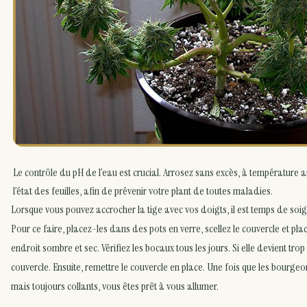
Le contrôle du pH de l’eau est crucial. Arrosez sans excès, à température a
l’état des feuilles, afin de prévenir votre plant de toutes maladies.
Lorsque vous pouvez accrocher la tige avec vos doigts, il est temps de soi
Pour ce faire, placez-les dans des pots en verre, scellez le couvercle et pla
endroit sombre et sec. Vérifiez les bocaux tous les jours. Si elle devient trop
couvercle. Ensuite, remettre le couvercle en place. Une fois que les bourge
mais toujours collants, vous êtes prêt à vous allumer.