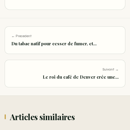
← Precedent
Du tabac natif pour cesser de fumer, et…
Suivant →
Le roi du café de Denver crée une…
Articles similaires