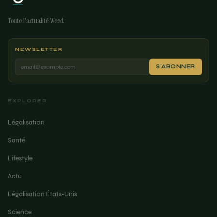
Toute l'actualité Weed
NEWSLETTER
S'ABONNER
EXPLORER
Légalisation
Santé
Lifestyle
Actu
Légalisation États-Unis
Science