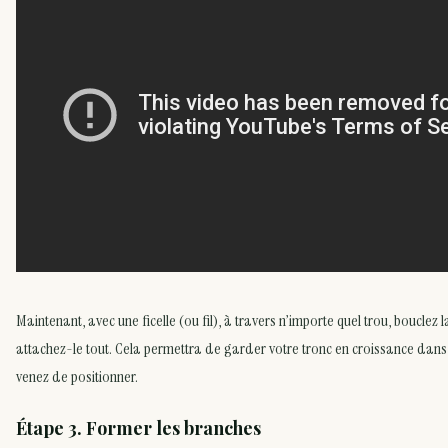
Maintenant, avec une ficelle (ou fil), à travers n’importe quel trou, bouclez la f
attachez-le tout. Cela permettra de garder votre tronc en croissance dans 
venez de positionner.
Étape 3. Former les branches