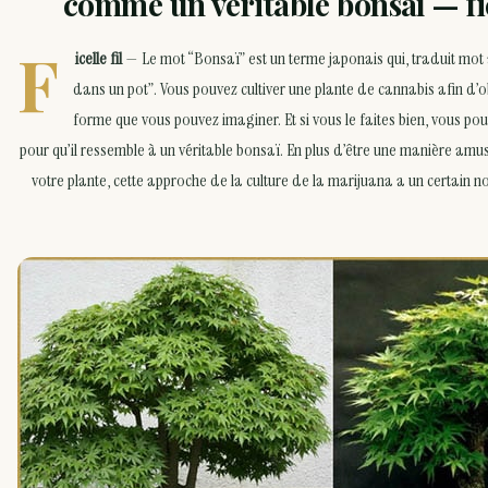
comme un véritable bonsaï — fic
F
icelle fil
— Le mot “Bonsaï” est un terme japonais qui, traduit mot à
dans un pot”. Vous pouvez cultiver une plante de cannabis afin d’o
forme que vous pouvez imaginer. Et si vous le faites bien, vous po
pour qu’il ressemble à un véritable bonsaï. En plus d’être une manière amu
votre plante, cette approche de la culture de la marijuana a un certain 