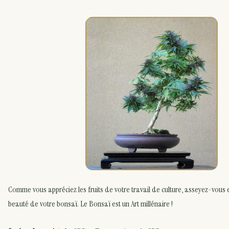
Comme vous appréciez les fruits de votre travail de culture, asseyez-vous e
beauté de votre bonsaï. Le Bonsaï est un Art millénaire !