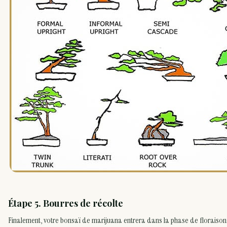
Étape 5. Bourres de récolte
Finalement, votre bonsaï de marijuana entrera dans la phase de floraison.