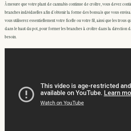
À mesure que votre plant de cannabis continue de croître, vous devez conti
branches individuelles afin d’obtenir la forme des bonsaïs que vous envisa
vous utiliserez essentiellement votre ficelle ou votre fil, ainsi que les trous
dans le haut du pot, pour former les branches à croître dans la direction 
besoin.