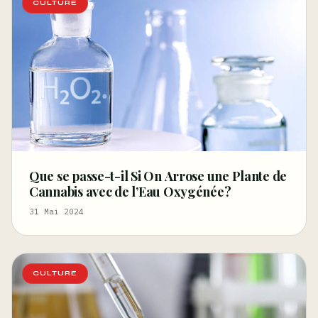
CULTURE
Que se passe-t-il Si On Arrose une Plante de
Cannabis avec de l’Eau Oxygénée?
31 Mai 2024
CULTURE