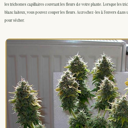
les trichomes capillaires couvrant les fleurs de votre plante. Lorsque les t
blanc laiteux, vous pouvez couper les fleurs. Accrochez-les à l’envers dans u
pour sécher.