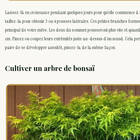
Laissez-là en croissance pendant quelques jours pour qu’elle commence à f
taillez-la pour obtenir 3 ou 4 pousses latérales. Ces petites branches forme
principal de votre mère. Les deux du sommet pousseront plus vite et quand 
cm. Pincez ou coupez leurs extrémités juste au-dessus d’un nœud. Cela pe
paire de se développer aussitôt, pincez-la de la même façon.
Cultiver un arbre de bonsaï