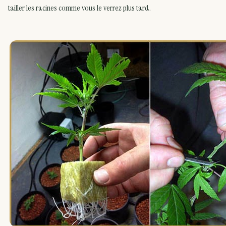
tailler les racines comme vous le verrez plus tard.