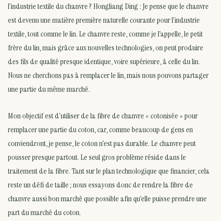
l’industrie textile du chanvre ? Hongliang Ding : Je pense que le chanvre
est devenu une matière première naturelle courante pour l’industrie
textile, tout comme le lin. Le chanvre reste, comme je l’appelle, le petit
frère du lin, mais grâce aux nouvelles technologies, on peut produire
des fils de qualité presque identique, voire supérieure, à celle du lin.
Nous ne cherchons pas à remplacer le lin, mais nous pouvons partager
une partie du même marché.
Mon objectif est d’utiliser de la fibre de chanvre « cotonisée » pour
remplacer une partie du coton, car, comme beaucoup de gens en
conviendront, je pense, le coton n’est pas durable. Le chanvre peut
pousser presque partout. Le seul gros problème réside dans le
traitement de la fibre. Tant sur le plan technologique que financier, cela
reste un défi de taille ; nous essayons donc de rendre la fibre de
chanvre aussi bon marché que possible afin qu’elle puisse prendre une
part du marché du coton.