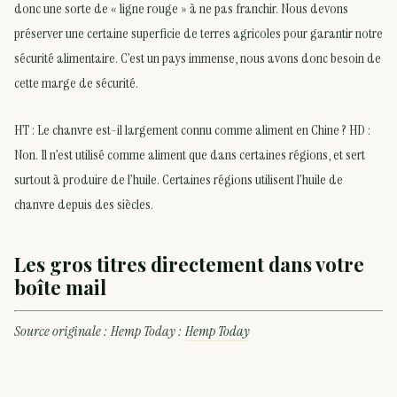
donc une sorte de « ligne rouge » à ne pas franchir. Nous devons
préserver une certaine superficie de terres agricoles pour garantir notre
sécurité alimentaire. C’est un pays immense, nous avons donc besoin de
cette marge de sécurité.
HT : Le chanvre est-il largement connu comme aliment en Chine ? HD :
Non. Il n’est utilisé comme aliment que dans certaines régions, et sert
surtout à produire de l’huile. Certaines régions utilisent l’huile de
chanvre depuis des siècles.
Les gros titres directement dans votre
boîte mail
Source originale : Hemp Today :
Hemp Today