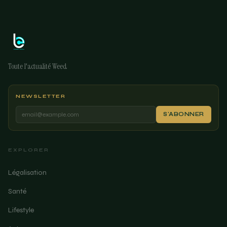
Toute l'actualité Weed
NEWSLETTER
S'ABONNER
EXPLORER
Légalisation
Santé
Lifestyle