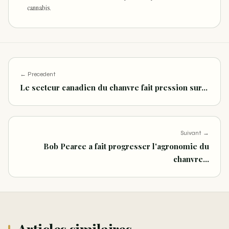
cannabis.
← Precedent
Le secteur canadien du chanvre fait pression sur…
Suivant →
Bob Pearce a fait progresser l'agronomie du
chanvre…