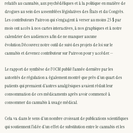
relatifs au cannabis, aux psychédéliques et à la politique en matière de
drogues au sein des assemblées législatives des États et du Congrès.
Les contributeurs Patreon qui s’engagent à verser au moins 25 $ par
mois ont accès à nos cartes interactives, à nos graphiques et à notre
calendrier des audiences afin de ne manquer aucune
évolution.Découvrez notre outil de suivi des projets de loi sur le
cannabis et devenez contributeur sur Patreon pour y accéder.—
Le rapport de synthèse de l’OCM publié l’année dernière par les
autorités de régulation a également montré que près d’un quart des
patients qui prenaient d’autres analgésiques avaient réduit leur
consommation de ces médicaments après avoir commencé à
consommer du cannabis à usage médical.
Cela va dans le sens d’un nombre croissant de publications scientifiques
qui soutiennent l’idée d’un effet de substitution entre le cannabis et les