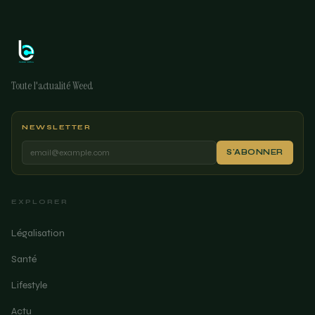
Toute l'actualité Weed
NEWSLETTER
S'ABONNER
EXPLORER
Légalisation
Santé
Lifestyle
Actu