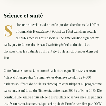
Science et santé
S
elon une nouvelle étude menée par des chercheurs de l’Office
of Cannabis Management (OCM) de l’État du Minnesota, le
cannabis médical est associé à une amélioration significative
de la qualité de vie, du niveau d’activité général et du bien-être
physique chez les patients souffrant de douleurs chroniques dans cet
État.
Cette étude, soumise à un comité de lecture et publiée dans la revue
*Clinical Therapeutics*, a analysé les données de plus de 6 000
patients souffrant de douleurs chroniques et participant au programme
de cannabis médical du Minnesota entre mars 2022 et février 2023. Elle
constitue une analyse plus ciblée des résultats observés chez les patients
traités au cannabis médical que celle publiée l’année dernière par l’OCM