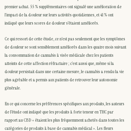
premier achat. 55 % supplémentaires ont signalé une amélioration de
l’impact de la douleur sur leurs activités quotidiennes, et 41 % ont
indiqué que leurs scores de douleur s’étaient améliorés.
Ce qui ressort de cette étude, ce n’est pas seulement que les symptômes
de douleur se sont sensiblement améliorés dans les quatre mois suivant
la consommation de cannabis à visée médicale chez les patients
atteints de cette affection réfractaire ; c’est aussi que, même si la
douleur persistait dans une certaine mesure, le cannabis a rendu la vie
plus agréable et a permis aux patients de retrouver leur autonomie
générale.
En ce qui concerne les préférences spécifiques aux produits, les auteurs
de l’étude ont indiqué que les produits à forte teneur en THC par
rapport au CBD « étaient les plus fréquemment achetés dans toutes les
catégories de produits à base de cannabis médical ». Les fleurs