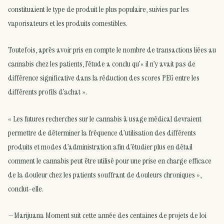
constituaient le type de produit le plus populaire, suivies par les
vaporisateurs et les produits comestibles.
Toutefois, après avoir pris en compte le nombre de transactions liées au
cannabis chez les patients, l’étude a conclu qu’« il n’y avait pas de
différence significative dans la réduction des scores PEG entre les
différents profils d’achat ».
« Les futures recherches sur le cannabis à usage médical devraient
permettre de déterminer la fréquence d’utilisation des différents
produits et modes d’administration afin d’étudier plus en détail
comment le cannabis peut être utilisé pour une prise en charge efficace
de la douleur chez les patients souffrant de douleurs chroniques »,
conclut-elle.
—Marijuana Moment suit cette année des centaines de projets de loi