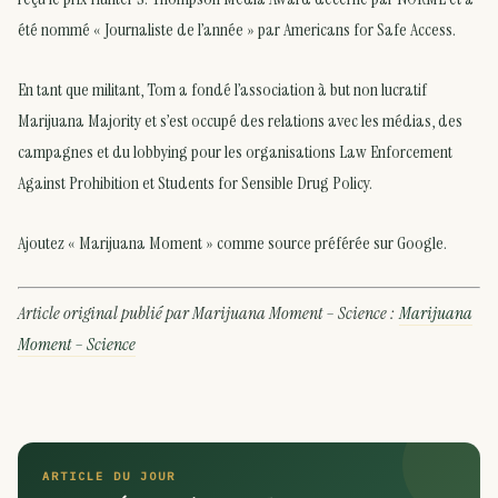
été nommé « Journaliste de l’année » par Americans for Safe Access.
En tant que militant, Tom a fondé l’association à but non lucratif
Marijuana Majority et s’est occupé des relations avec les médias, des
campagnes et du lobbying pour les organisations Law Enforcement
Against Prohibition et Students for Sensible Drug Policy.
Ajoutez « Marijuana Moment » comme source préférée sur Google.
Article original publié par Marijuana Moment – Science :
Marijuana
Moment – Science
ARTICLE DU JOUR