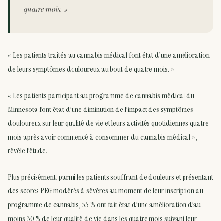
quatre mois. »
« Les patients traités au cannabis médical font état d’une amélioration
de leurs symptômes douloureux au bout de quatre mois. »
« Les patients participant au programme de cannabis médical du
Minnesota font état d’une diminution de l’impact des symptômes
douloureux sur leur qualité de vie et leurs activités quotidiennes quatre
mois après avoir commencé à consommer du cannabis médical »,
révèle l’étude.
Plus précisément, parmi les patients souffrant de douleurs et présentant
des scores PEG modérés à sévères au moment de leur inscription au
programme de cannabis, 55 % ont fait état d’une amélioration d’au
moins 30 % de leur qualité de vie dans les quatre mois suivant leur