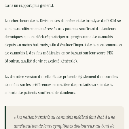
dans un rapport plus général.
Les chercheurs de la Division des données et de l’analyse de l’OCM se
sont particulièrement intéressés aux patients souffrant de douleurs
chroniques qui ont déclaré participer au programme de cannabis
depuis au moins huit mois, afin d’évaluer l’impact de la consommation
de cannabis à des fins médicales en se basant sur leur score PEG
(douleur, qualité de vie et activité générale).
La dernière version de cette étude présente également de nouvelles
données sur les préférences en matière de produits au sein de la
cohorte de patients souffrant de douleurs.
« Les patients traités au cannabis médical font état d’une
amélioration de leurs symptômes douloureux au bout de