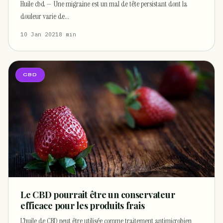
Huile cbd — Une migraine est un mal de tête persistant dont la
douleur varie de…
10 Jan 2021
8 min
CBD
Le CBD pourrait être un conservateur
efficace pour les produits frais
L’huile de CBD peut être utilisée comme traitement antimicrobien