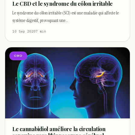
Le CBD et le syndrome du côlon irritable
Le syndrome du côlon irritable (SCI) est une maladie qui affecte le
système digestif, provoquant une…
10 Sep 2020
7 min
CBD
Le cannabidiol améliore la circulation