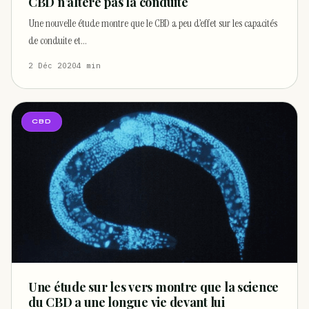
CBD n’altère pas la conduite
Une nouvelle étude montre que le CBD a peu d’effet sur les capacités
de conduite et…
2 Déc 2020
4 min
CBD
Une étude sur les vers montre que la science
du CBD a une longue vie devant lui