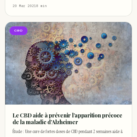
20 Mar 2021
8 min
CBD
Le CBD aide à prévenir l’apparition précoce
de la maladie d’Alzheimer
Étude : Une cure de fortes doses de CBD pendant 2 semaines aide à