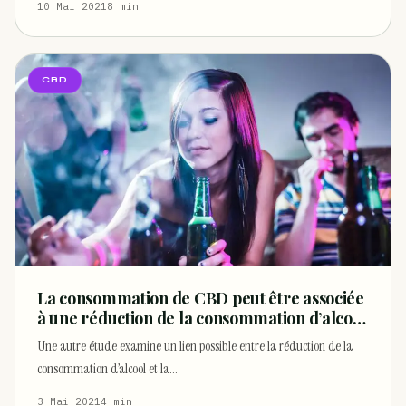
10 Mai 2021
8 min
CBD
La consommation de CBD peut être associée
à une réduction de la consommation d’alcool
selon cette étude
Une autre étude examine un lien possible entre la réduction de la
consommation d’alcool et la…
3 Mai 2021
4 min