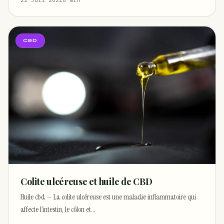
CBD
Colite ulcéreuse et huile de CBD
Huile cbd — La colite ulcéreuse est une maladie inflammatoire qui
affecte l’intestin, le côlon et…