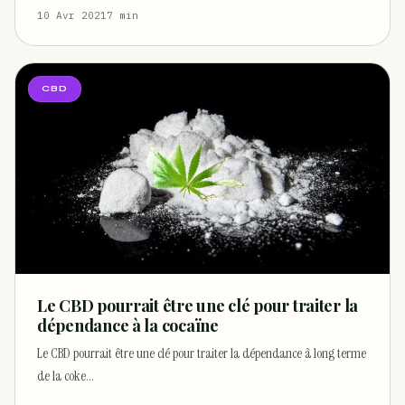
10 Avr 2021
7 min
CBD
Le CBD pourrait être une clé pour traiter la
dépendance à la cocaïne
Le CBD pourrait être une clé pour traiter la dépendance à long terme
de la coke…