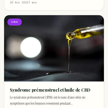
20 Avr 2021
7 min
CBD
Syndrome prémenstruel et huile de CBD
Le syndrome prémenstruel (SPM) est le nom d’une série de
symptômes que les femmes ressentent pendant…