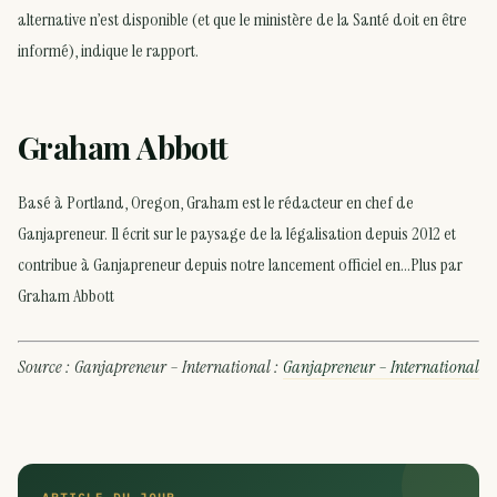
alternative n’est disponible (et que le ministère de la Santé doit en être
informé), indique le rapport.
Graham Abbott
Basé à Portland, Oregon, Graham est le rédacteur en chef de
Ganjapreneur. Il écrit sur le paysage de la légalisation depuis 2012 et
contribue à Ganjapreneur depuis notre lancement officiel en…Plus par
Graham Abbott
Source : Ganjapreneur – International :
Ganjapreneur – International