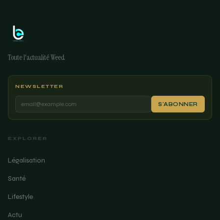
Toute l'actualité Weed
NEWSLETTER
S'ABONNER
EXPLORER
Légalisation
Santé
Lifestyle
Actu