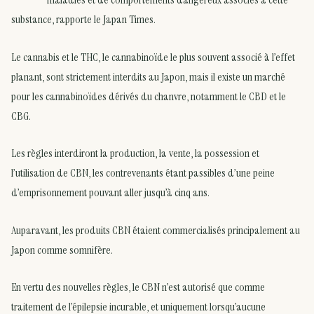
substance, rapporte le Japan Times.
Le cannabis et le THC, le cannabinoïde le plus souvent associé à l’effet
planant, sont strictement interdits au Japon, mais il existe un marché
pour les cannabinoïdes dérivés du chanvre, notamment le CBD et le
CBG.
Les règles interdiront la production, la vente, la possession et
l’utilisation de CBN, les contrevenants étant passibles d’une peine
d’emprisonnement pouvant aller jusqu’à cinq ans.
Auparavant, les produits CBN étaient commercialisés principalement au
Japon comme somnifère.
En vertu des nouvelles règles, le CBN n’est autorisé que comme
traitement de l’épilepsie incurable, et uniquement lorsqu’aucune