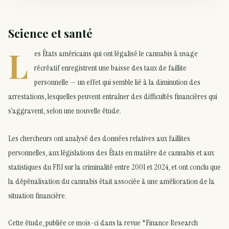
Science et santé
L
es États américains qui ont légalisé le cannabis à usage
récréatif enregistrent une baisse des taux de faillite
personnelle — un effet qui semble lié à la diminution des
arrestations, lesquelles peuvent entraîner des difficultés financières qui
s’aggravent, selon une nouvelle étude.
Les chercheurs ont analysé des données relatives aux faillites
personnelles, aux législations des États en matière de cannabis et aux
statistiques du FBI sur la criminalité entre 2001 et 2024, et ont conclu que
la dépénalisation du cannabis était associée à une amélioration de la
situation financière.
Cette étude, publiée ce mois-ci dans la revue *Finance Research