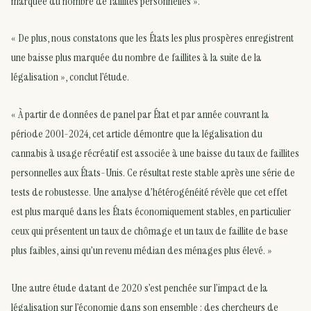
marquée du nombre de faillites personnelles ».
« De plus, nous constatons que les États les plus prospères enregistrent
une baisse plus marquée du nombre de faillites à la suite de la
légalisation », conclut l’étude.
« À partir de données de panel par État et par année couvrant la
période 2001-2024, cet article démontre que la légalisation du
cannabis à usage récréatif est associée à une baisse du taux de faillites
personnelles aux États-Unis. Ce résultat reste stable après une série de
tests de robustesse. Une analyse d’hétérogénéité révèle que cet effet
est plus marqué dans les États économiquement stables, en particulier
ceux qui présentent un taux de chômage et un taux de faillite de base
plus faibles, ainsi qu’un revenu médian des ménages plus élevé. »
Une autre étude datant de 2020 s’est penchée sur l’impact de la
légalisation sur l’économie dans son ensemble : des chercheurs de