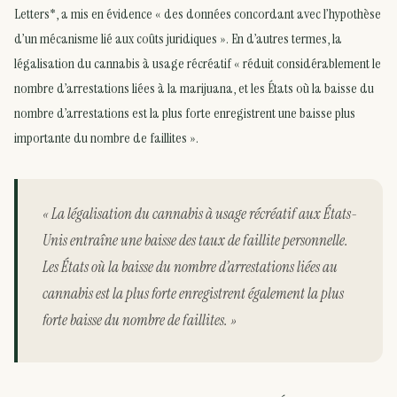
Letters*, a mis en évidence « des données concordant avec l’hypothèse
d’un mécanisme lié aux coûts juridiques ». En d’autres termes, la
légalisation du cannabis à usage récréatif « réduit considérablement le
nombre d’arrestations liées à la marijuana, et les États où la baisse du
nombre d’arrestations est la plus forte enregistrent une baisse plus
importante du nombre de faillites ».
« La légalisation du cannabis à usage récréatif aux États-
Unis entraîne une baisse des taux de faillite personnelle.
Les États où la baisse du nombre d’arrestations liées au
cannabis est la plus forte enregistrent également la plus
forte baisse du nombre de faillites. »