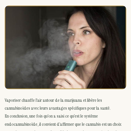
Vaporiser chauffe l’air autour de la marijuana et libère les
cannabinoïdes avec leurs avantages spécifiques pour la santé.
En conclusion, une fois qu’on a saisi ce qu’est le système
endocannabinoïde, il convient d’affirmer que le cannabis est un choix