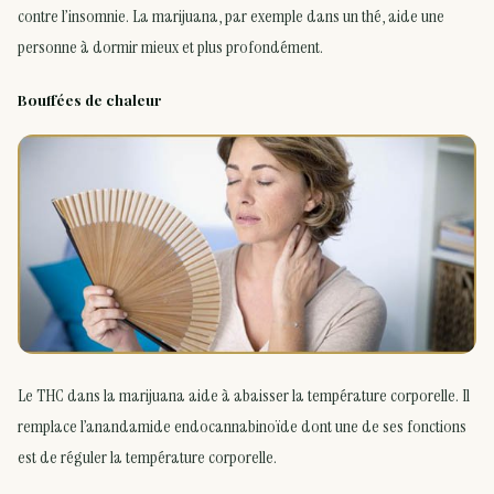
contre l’insomnie. La marijuana, par exemple dans un thé, aide une
personne à dormir mieux et plus profondément.
Bouffées de chaleur
Le THC dans la marijuana aide à abaisser la température corporelle. Il
remplace l’anandamide endocannabinoïde dont une de ses fonctions
est de réguler la température corporelle.