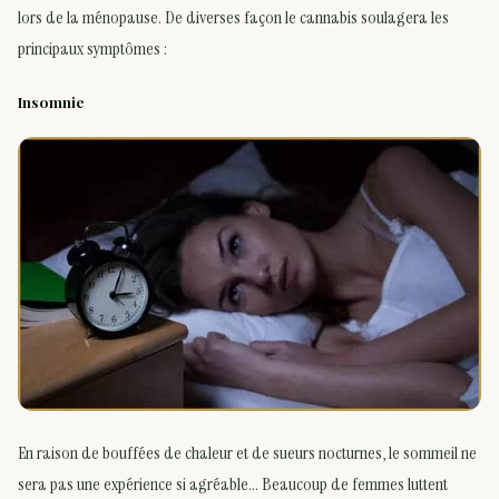
lors de la ménopause. De diverses façon le cannabis soulagera les
principaux symptômes :
Insomnie
En raison de bouffées de chaleur et de sueurs nocturnes, le sommeil ne
sera pas une expérience si agréable… Beaucoup de femmes luttent