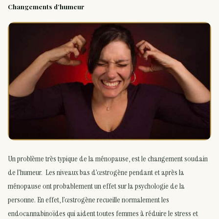
Changements d’humeur
Un problème très typique de la ménopause, est le changement soudain
de l’humeur. Les niveaux bas d’œstrogène pendant et après la
ménopause ont probablement un effet sur la psychologie de la
personne. En effet, l’œstrogène recueille normalement les
endocannabinoïdes qui aident toutes femmes à réduire le stress et