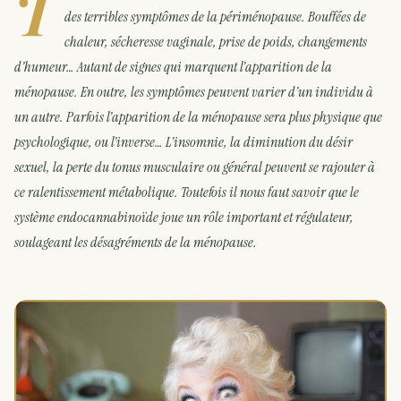
T
des terribles symptômes de la périménopause. Bouffées de
chaleur, sécheresse vaginale, prise de poids, changements
d’humeur… Autant de signes qui marquent l’apparition de la
ménopause. En outre, les symptômes peuvent varier d’un individu à
un autre. Parfois l’apparition de la ménopause sera plus physique que
psychologique, ou l’inverse… L’insomnie, la diminution du désir
sexuel, la perte du tonus musculaire ou général peuvent se rajouter à
ce ralentissement métabolique. Toutefois il nous faut savoir que le
système endocannabinoïde joue un rôle important et régulateur,
soulageant les désagréments de la ménopause.