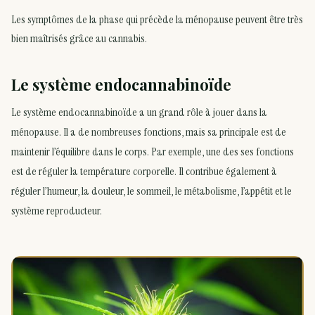
Les symptômes de la phase qui précède la ménopause peuvent être très
bien maîtrisés grâce au cannabis.
Le système endocannabinoïde
Le système endocannabinoïde a un grand rôle à jouer dans la
ménopause. Il a de nombreuses fonctions, mais sa principale est de
maintenir l’équilibre dans le corps. Par exemple, une des ses fonctions
est de réguler la température corporelle. Il contribue également à
réguler l’humeur, la douleur, le sommeil, le métabolisme, l’appétit et le
système reproducteur.