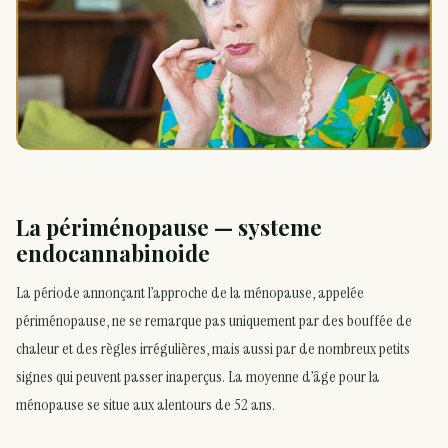
La périménopause — systeme
endocannabinoide
La période annonçant l’approche de la ménopause, appelée
périménopause, ne se remarque pas uniquement par des bouffée de
chaleur et des règles irrégulières, mais aussi par de nombreux petits
signes qui peuvent passer inaperçus. La moyenne d’âge pour la
ménopause se situe aux alentours de 52 ans.