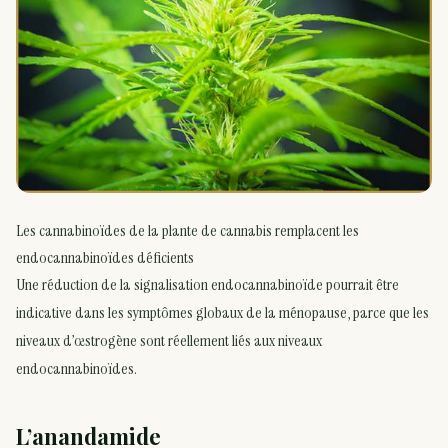
Les cannabinoïdes de la plante de cannabis remplacent les
endocannabinoïdes déficients
Une réduction de la signalisation endocannabinoïde pourrait être
indicative dans les symptômes globaux de la ménopause, parce que les
niveaux d’œstrogène sont réellement liés aux niveaux
endocannabinoïdes.
L’anandamide