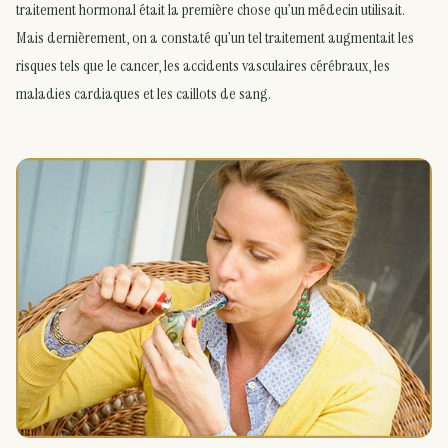
traitement hormonal était la première chose qu’un médecin utilisait.
Mais dernièrement, on a constaté qu’un tel traitement augmentait les
risques tels que le cancer, les accidents vasculaires cérébraux, les
maladies cardiaques et les caillots de sang.