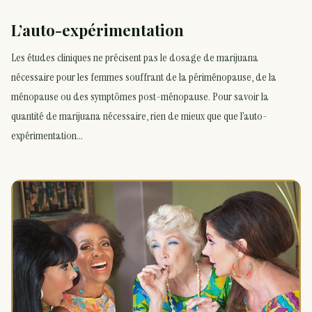
L’auto-expérimentation
Les études cliniques ne précisent pas le dosage de marijuana
nécessaire pour les femmes souffrant de la périménopause, de la
ménopause ou des symptômes post-ménopause. Pour savoir la
quantité de marijuana nécessaire, rien de mieux que que l’auto-
expérimentation…