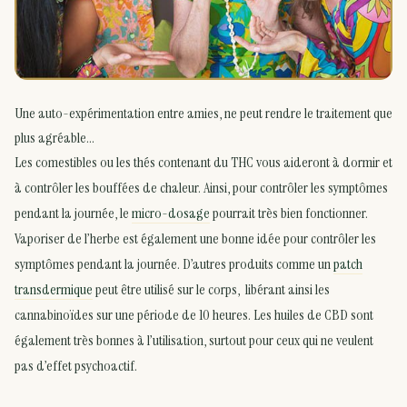
Une auto-expérimentation entre amies, ne peut rendre le traitement que
plus agréable…
Les comestibles ou les thés contenant du THC vous aideront à dormir et
à contrôler les bouffées de chaleur. Ainsi, pour contrôler les symptômes
pendant la journée, le
micro-dosage
pourrait très bien fonctionner.
Vaporiser de l’herbe est également une bonne idée pour contrôler les
symptômes pendant la journée. D’autres produits comme un
patch
transdermique
peut être utilisé sur le corps, libérant ainsi les
cannabinoïdes sur une période de 10 heures. Les huiles de CBD sont
également très bonnes à l’utilisation, surtout pour ceux qui ne veulent
pas d’effet psychoactif.