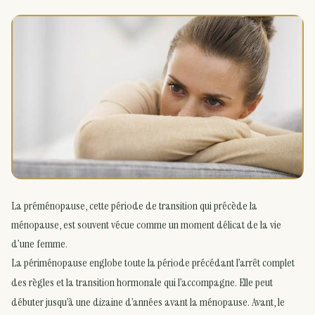
La préménopause, cette période de transition qui précède la
ménopause, est souvent vécue comme un moment délicat de la vie
d’une femme.
La périménopause englobe toute la période précédant l’arrêt complet
des règles et la transition hormonale qui l’accompagne. Elle peut
débuter jusqu’à une dizaine d’années avant la ménopause. Avant, le