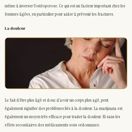
même à inverser l’ostéoporose. Ce qui est un facteur important chez les
femmes âgées, en particulier pour aider à prévenir les fractures.
La douleur
Le fait d’être plus âgé et donc d’avoir un corps plus agé, peut
également signifier des problèmes liés à la douleur. La marijuana est
également un moyen très efficace pour traiter la douleur. Et sans les
effets secondaires des médicaments sous ordonnance.