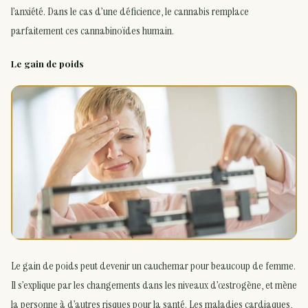
l’anxiété. Dans le cas d’une déficience, le cannabis remplace
parfaitement ces cannabinoïdes humain.
Le gain de poids
Le gain de poids peut devenir un cauchemar pour beaucoup de femme.
Il s’explique par les changements dans les niveaux d’œstrogène, et mène
la personne à d’autres risques pour la santé. Les maladies cardiaques,