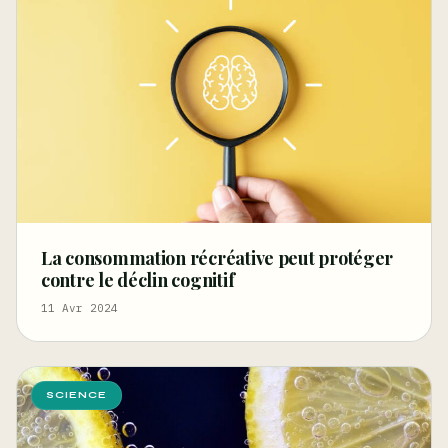
La consommation récréative peut protéger
contre le déclin cognitif
11 Avr 2024
SCIENCE