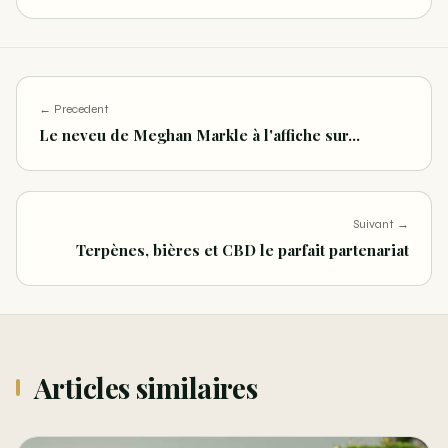
← Precedent
Le neveu de Meghan Markle à l'affiche sur…
Suivant →
Terpènes, bières et CBD le parfait partenariat
Articles similaires