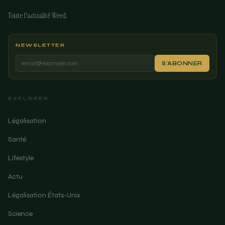
Toute l'actualité Weed
NEWSLETTER
S'ABONNER
EXPLORER
Légalisation
Santé
Lifestyle
Actu
Légalisation États-Unis
Science