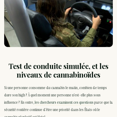
Test de conduite simulée, et les
niveaux de cannabinoïdes
Si une personne consomme du cannabis le matin, combien de temps
dure son high ? À quel moment une personne n’est-elle plus sous
influence ? En outre,
les chercheurs examinent ces questions
parce que la
sécurité routière continue d’être une priorité dans les États où le
cannabis récréatif est légal.