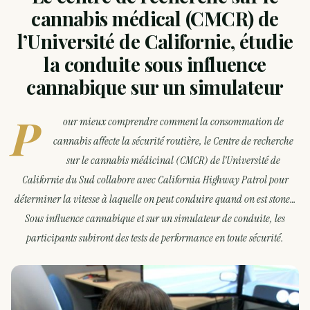
cannabis médical (CMCR) de
l’Université de Californie, étudie
la conduite sous influence
cannabique sur un simulateur
P
our mieux comprendre comment la consommation de
cannabis affecte la sécurité routière, le Centre de recherche
sur le cannabis médicinal (CMCR) de l’Université de
Californie du Sud collabore avec California Highway Patrol pour
déterminer la vitesse à laquelle on peut conduire quand on est stone…
Sous influence cannabique et sur un simulateur de conduite, les
participants subiront des tests de performance en toute sécurité.