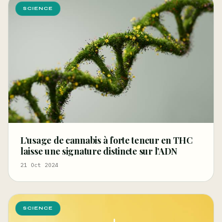
SCIENCE
L’usage de cannabis à forte teneur en THC
laisse une signature distincte sur l’ADN
21 Oct 2024
SCIENCE