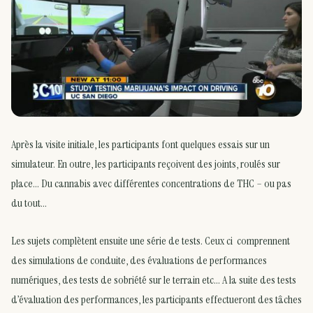
Après la visite initiale, les participants font quelques essais sur un
simulateur. En outre, les participants reçoivent des joints, roulés sur
place… Du cannabis avec différentes concentrations de THC – ou pas
du tout…
Les sujets complètent ensuite une série de tests. Ceux ci comprennent
des simulations de conduite, des évaluations de performances
numériques, des tests de sobriété sur le terrain etc… A la suite des tests
d’évaluation des performances, les participants effectueront des tâches