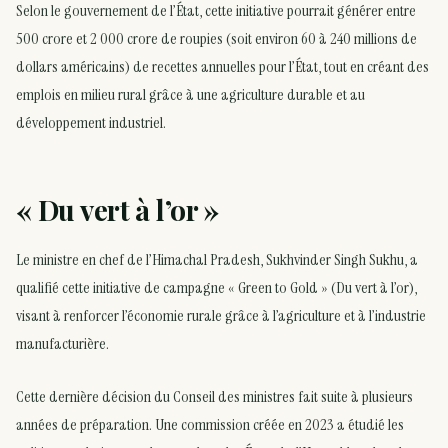
Selon le gouvernement de l’État, cette initiative pourrait générer entre
500 crore et 2 000 crore de roupies (soit environ 60 à 240 millions de
dollars américains) de recettes annuelles pour l’État, tout en créant des
emplois en milieu rural grâce à une agriculture durable et au
développement industriel.
« Du vert à l’or »
Le ministre en chef de l’Himachal Pradesh, Sukhvinder Singh Sukhu, a
qualifié cette initiative de campagne « Green to Gold » (Du vert à l’or),
visant à renforcer l’économie rurale grâce à l’agriculture et à l’industrie
manufacturière.
Cette dernière décision du Conseil des ministres fait suite à plusieurs
années de préparation. Une commission créée en 2023 a étudié les