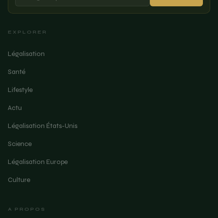
EXPLORER
Légalisation
Santé
Lifestyle
Actu
Légalisation États-Unis
Science
Légalisation Europe
Culture
A PROPOS