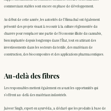
commerciaux stables sont encore en phase de développement.
Au début de cette année, les autorités de l’Himachal ont également
présenté des projets visant à recourir à la culture réglementée du
chanvre pour remplacer une partie de l’économie illicite du cannabis,
bien implantée depuis longtemps dans l’État, tout en attirant des
investissements dans les secteurs du textile, des matériaux de
construction, des biocomposites et des applications pharmaceutiques.
Au-delà des fibres
Les responsables mettent également en avant les opportunités qui
s’offrent au-delà des matériaux industriels.
Jaiveer Singh, expert en ayurvéda, a déclaré que les produits à base de