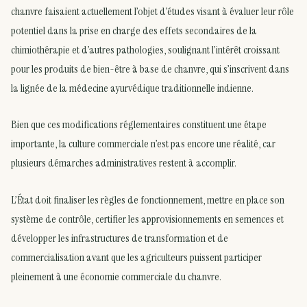
chanvre faisaient actuellement l’objet d’études visant à évaluer leur rôle
potentiel dans la prise en charge des effets secondaires de la
chimiothérapie et d’autres pathologies, soulignant l’intérêt croissant
pour les produits de bien-être à base de chanvre, qui s’inscrivent dans
la lignée de la médecine ayurvédique traditionnelle indienne.
Bien que ces modifications réglementaires constituent une étape
importante, la culture commerciale n’est pas encore une réalité, car
plusieurs démarches administratives restent à accomplir.
L’État doit finaliser les règles de fonctionnement, mettre en place son
système de contrôle, certifier les approvisionnements en semences et
développer les infrastructures de transformation et de
commercialisation avant que les agriculteurs puissent participer
pleinement à une économie commerciale du chanvre.