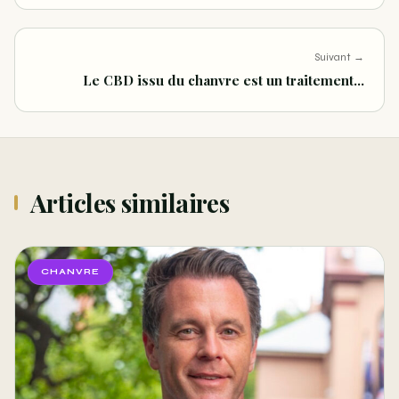
Suivant →
Le CBD issu du chanvre est un traitement…
Articles similaires
CHANVRE