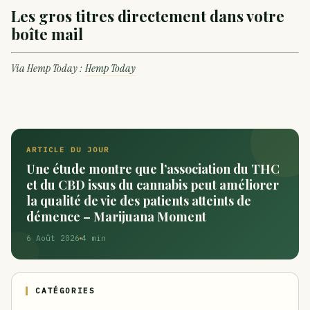
Les gros titres directement dans votre
boîte mail
Via Hemp Today :
Hemp Today
ARTICLE DU JOUR
Une étude montre que l’association du THC
et du CBD issus du cannabis peut améliorer
la qualité de vie des patients atteints de
démence – Marijuana Moment
6 Août 2026
4 min
CATÉGORIES