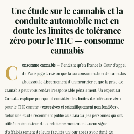
Une étude sur le cannabis et la
conduite automobile met en
doute les limites de tolérance
zéro pour le THC — consomme
cannabis
C
onsomme cannabis
— Pendant qu’en France la Cour d’appel
de Paris
juge
à raison que la surconsommation de cannabis
abolissait le discernement d’un meurtrier et que la prise de
cannabis peut vous rendre irresponsable pénalement. Un expert au
Canada explique pourquoi il considère les limites de tolérance zéro
pour le THC comme «
excessives et scientifiquement
non
fondées
».
Selon une étude récemment publié au Canada, les personnes qui ont
utilisé un simulateur de conduite ne montraient aucun signe
d’affaiblissement de leurs facultés un jour après avoir fumé du