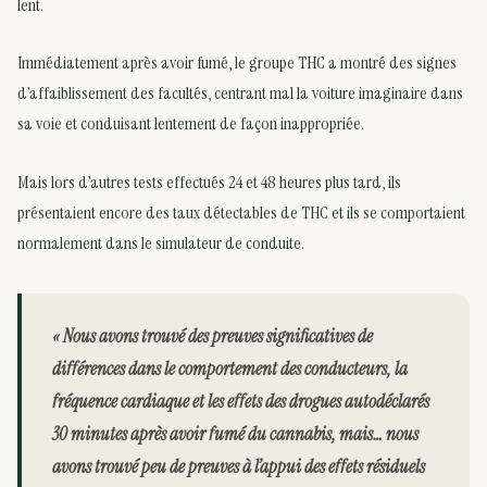
lent.
Immédiatement après avoir fumé, le groupe THC a montré des signes
d’affaiblissement des facultés, centrant mal la voiture imaginaire dans
sa voie et conduisant lentement de façon inappropriée.
Mais lors d’autres tests effectués 24 et 48 heures plus tard, ils
présentaient encore des taux détectables de THC et ils se comportaient
normalement dans le simulateur de conduite.
« Nous avons trouvé des preuves significatives de
différences dans le comportement des conducteurs, la
fréquence cardiaque et les effets des drogues autodéclarés
30 minutes après avoir fumé du cannabis, mais… nous
avons trouvé peu de preuves à l’appui des effets résiduels