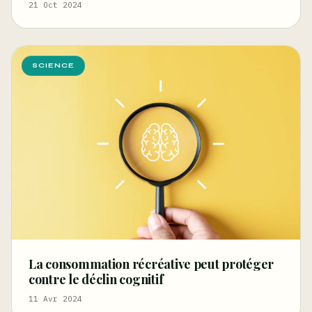
21 Oct 2024
SCIENCE
La consommation récréative peut protéger
contre le déclin cognitif
11 Avr 2024