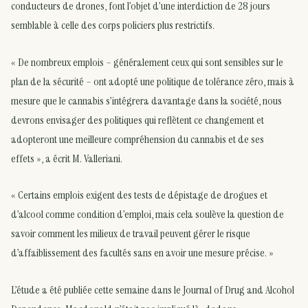
conducteurs de drones, font l’objet d’une interdiction de 28 jours
semblable à celle des corps policiers plus restrictifs.
« De nombreux emplois – généralement ceux qui sont sensibles sur le
plan de la sécurité – ont adopté une politique de tolérance zéro, mais à
mesure que le cannabis s’intégrera davantage dans la société, nous
devrons envisager des politiques qui reflètent ce changement et
adopteront une meilleure compréhension du cannabis et de ses
effets », a écrit M. Valleriani.
« Certains emplois exigent des tests de dépistage de drogues et
d’alcool comme condition d’emploi, mais cela soulève la question de
savoir comment les milieux de travail peuvent gérer le risque
d’affaiblissement des facultés sans en avoir une mesure précise. »
L’étude a été publiée cette semaine dans le Journal of Drug and Alcohol