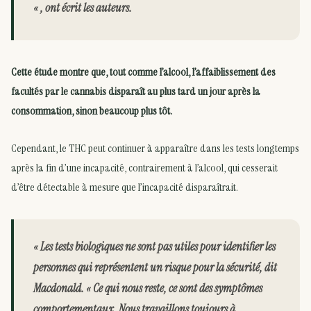
« , ont écrit les auteurs.
Cette étude montre que, tout comme l’alcool, l’affaiblissement des
facultés par le cannabis disparaît au plus tard un jour après la
consommation, sinon beaucoup plus tôt.
Cependant, le THC peut continuer à apparaître dans les tests longtemps
après la fin d’une incapacité, contrairement à l’alcool, qui cesserait
d’être détectable à mesure que l’incapacité disparaîtrait.
« Les tests biologiques ne sont pas utiles pour identifier les
personnes qui représentent un risque pour la sécurité, dit
Macdonald. « Ce qui nous reste, ce sont des symptômes
comportementaux. Nous travaillons toujours à