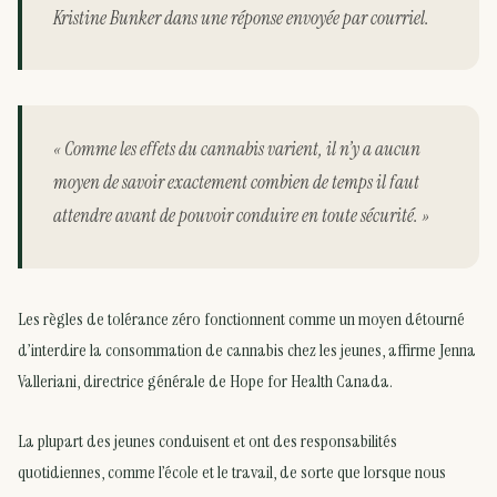
Kristine Bunker dans une réponse envoyée par courriel.
« Comme les effets du cannabis varient, il n’y a aucun
moyen de savoir exactement combien de temps il faut
attendre avant de pouvoir conduire en toute sécurité. »
Les règles de tolérance zéro fonctionnent comme un moyen détourné
d’interdire la consommation de cannabis chez les jeunes, affirme Jenna
Valleriani, directrice générale de Hope for Health Canada.
La plupart des jeunes conduisent et ont des responsabilités
quotidiennes, comme l’école et le travail, de sorte que lorsque nous