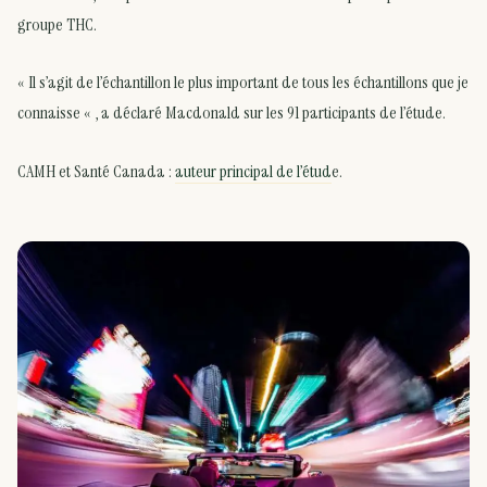
groupe THC.
« Il s’agit de l’échantillon le plus important de tous les échantillons que je
connaisse « , a déclaré Macdonald sur les 91 participants de l’étude.
CAMH et Santé Canada :
auteur principal de l’étud
e.