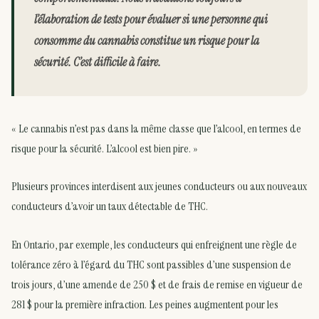
l’élaboration de tests pour évaluer si une personne qui
consomme du cannabis constitue un risque pour la
sécurité. C’est difficile à faire.
« Le cannabis n’est pas dans la même classe que l’alcool, en termes de
risque pour la sécurité. L’alcool est bien pire. »
Plusieurs provinces interdisent aux jeunes conducteurs ou aux nouveaux
conducteurs d’avoir un taux détectable de THC.
En Ontario, par exemple, les conducteurs qui enfreignent une règle de
tolérance zéro à l’égard du THC sont passibles d’une suspension de
trois jours, d’une amende de 250 $ et de frais de remise en vigueur de
281 $ pour la première infraction. Les peines augmentent pour les