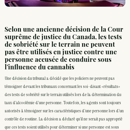
Selon une ancienne décision de la Cour
suprême de justice du Canada, les tests
de sobriété sur le terrain ne peuvent
pas être utilisés en justice contre une
personne accusée de conduire sous
l’influence du cannabis
Une
décision
du tribunal a décidé que les policiers ne peuvent pas
témoigner devant les tribunaux concernant les soi-disant «résultats»
des tests de sobriété sur le terrain utilisés lors de la détermination du
taux d’alcoolémie d’une personne. Toutefois, les agents sont toujours
autorisés à témoigner sur les caractéristiques d’une personne lors d’un
contrôle de routine. La décision a
déclaré
qu’il ne serait pas approprié
que ces tests soient utilisés pour déterminer si une personne est sous