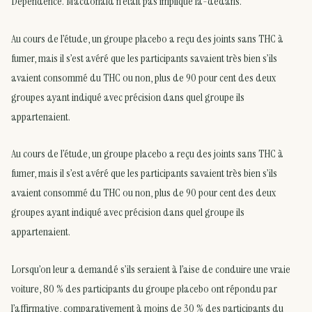
Dependence. Macdonald n’était pas impliqué là-dedans.
Au cours de l’étude, un groupe placebo a reçu des joints sans THC à
fumer, mais il s’est avéré que les participants savaient très bien s’ils
avaient consommé du THC ou non, plus de 90 pour cent des deux
groupes ayant indiqué avec précision dans quel groupe ils
appartenaient.
Au cours de l’étude, un groupe placebo a reçu des joints sans THC à
fumer, mais il s’est avéré que les participants savaient très bien s’ils
avaient consommé du THC ou non, plus de 90 pour cent des deux
groupes ayant indiqué avec précision dans quel groupe ils
appartenaient.
Lorsqu’on leur a demandé s’ils seraient à l’aise de conduire une vraie
voiture, 80 % des participants du groupe placebo ont répondu par
l’affirmative, comparativement à moins de 30 % des participants du