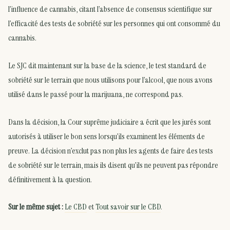
l’influence de cannabis, citant l’absence de consensus scientifique sur
l’efficacité des tests de sobriété sur les personnes qui ont consommé du
cannabis.
Le SJC dit maintenant sur la base de la science, le test standard de
sobriété sur le terrain que nous utilisons pour l’alcool, que nous avons
utilisé dans le passé pour la marijuana, ne correspond pas.
Dans la décision, la Cour suprême judiciaire a écrit que les jurés sont
autorisés à utiliser le bon sens lorsqu’ils examinent les éléments de
preuve. La décision n’exclut pas non plus les agents de faire des tests
de sobriété sur le terrain, mais ils disent qu’ils ne peuvent pas répondre
définitivement à la question.
Sur le même sujet :
Le CBD
et
Tout savoir sur le CBD
.