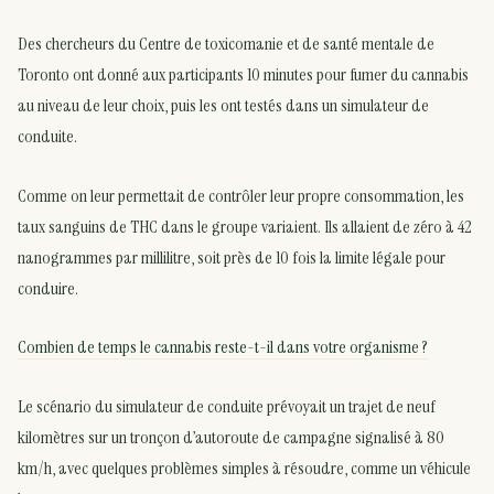
Des chercheurs du Centre de toxicomanie et de santé mentale de
Toronto ont donné aux participants 10 minutes pour fumer du cannabis
au niveau de leur choix, puis les ont testés dans un simulateur de
conduite.
Comme on leur permettait de contrôler leur propre consommation, les
taux sanguins de THC dans le groupe variaient. Ils allaient de zéro à 42
nanogrammes par millilitre, soit près de 10 fois la limite légale pour
conduire.
Combien de temps le cannabis reste-t-il dans votre organisme ?
Le scénario du simulateur de conduite prévoyait un trajet de neuf
kilomètres sur un tronçon d’autoroute de campagne signalisé à 80
km/h, avec quelques problèmes simples à résoudre, comme un véhicule