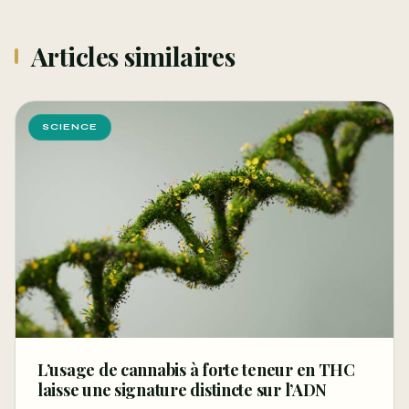
Articles similaires
SCIENCE
L’usage de cannabis à forte teneur en THC
laisse une signature distincte sur l’ADN