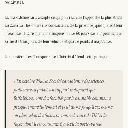
récidivistes.
La Saskatchewan a adopté ce qui pourrait être l’approche la plus stricte
au Canada : les nouveaux conducteurs de la province, quel que soit leur
niveau de THC, risquent une suspension de 60 jours de leur permis, une
saisie de trois jours de leur véhicule et quatre points d’inaptitude.
Le ministère des Transports de l’Ontario défend cette politique.
« En octobre 2018, la Société canadienne des sciences
judiciaires a publié un rapport indiquant que
l’affaiblissement des facultés par le cannabis commence
presque immédiatement et peut durer jusqu’à six heures
ou plus, selon des facteurs comme le taux de THC et la
façon dont il est consommé, a écrit la porte-parole