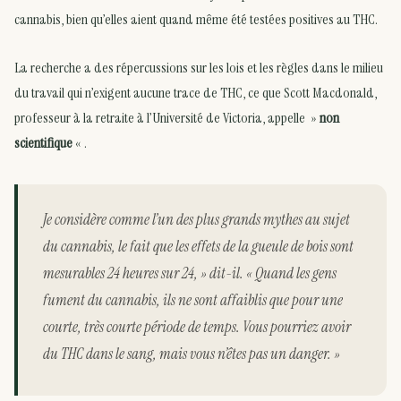
cannabis, bien qu’elles aient quand même été testées positives au THC.
La recherche a des répercussions sur les lois et les règles dans le milieu
du travail qui n’exigent aucune trace de THC, ce que Scott Macdonald,
professeur à la retraite à l’Université de Victoria, appelle »
non
scientifique
« .
Je considère comme l’un des plus grands mythes au sujet
du cannabis, le fait que les effets de la gueule de bois sont
mesurables 24 heures sur 24, » dit-il. « Quand les gens
fument du cannabis, ils ne sont affaiblis que pour une
courte, très courte période de temps. Vous pourriez avoir
du THC dans le sang, mais vous n’êtes pas un danger. »