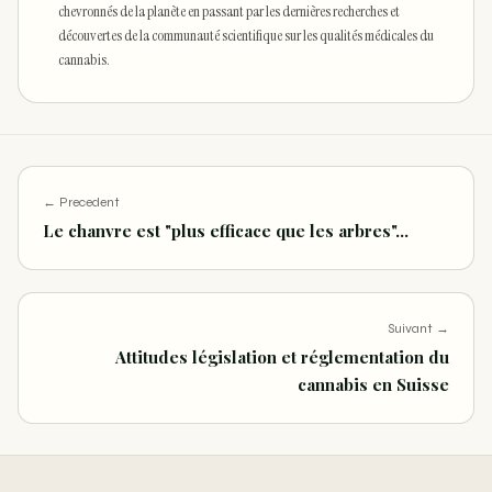
chevronnés de la planète en passant par les dernières recherches et
découvertes de la communauté scientifique sur les qualités médicales du
cannabis.
← Precedent
Le chanvre est "plus efficace que les arbres"…
Suivant →
Attitudes législation et réglementation du
cannabis en Suisse