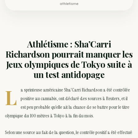
athletisme
Athlétisme : Sha’Carri
Richardson pourrait manquer les
Jeux olympiques de Tokyo suite à
un test antidopage
L
a sprinteuse américaine Sha’Carri Richardson a été contrôlée
positive au cannabis, ont déclaré des sources à Reuters, et il
est peu probable qu’elle ait la chance de se battre pour le titre
olympique du 100 mètres à Tokyo à la fin du mois.
Selon une source au fait de la question, le contrôle positif a été effectué