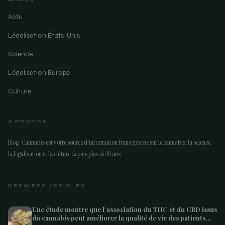
Actu
Légalisation États-Unis
Science
Légalisation Europe
Culture
A PROPOS
Blog-Cannabis est votre source d'information francophone sur le cannabis, la science,
la legalisation et la culture depuis plus de 10 ans.
DERNIERS ARTICLES
Une étude montre que l’association du THC et du CBD issus
du cannabis peut améliorer la qualité de vie des patients