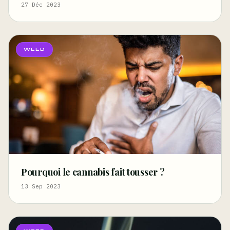
27 Déc 2023
WEED
Pourquoi le cannabis fait tousser ?
13 Sep 2023