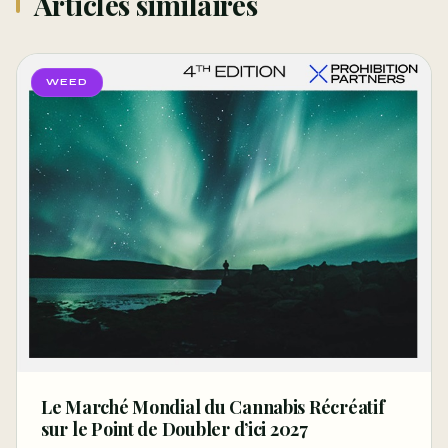
Articles similaires
WEED
Le Marché Mondial du Cannabis Récréatif
sur le Point de Doubler d’ici 2027