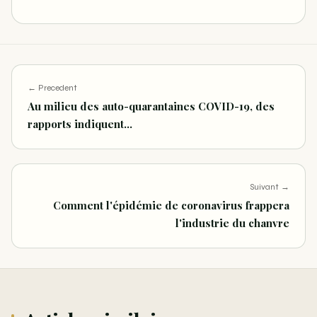
← Precedent
Au milieu des auto-quarantaines COVID-19, des
rapports indiquent…
Suivant →
Comment l'épidémie de coronavirus frappera
l'industrie du chanvre