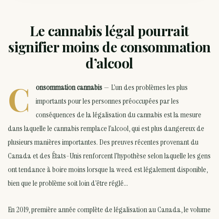
Le cannabis légal pourrait
signifier moins de consommation
d’alcool
C
onsommation cannabis
— L’un des problèmes les plus
importants pour les personnes préoccupées par les
conséquences de la légalisation du cannabis est la mesure
dans laquelle le cannabis remplace l’alcool, qui est plus dangereux de
plusieurs manières importantes. Des preuves récentes provenant du
Canada et des États-Unis renforcent l’hypothèse selon laquelle les gens
ont tendance à boire moins lorsque la weed est légalement disponible,
bien que le problème soit loin d’être réglé…
En 2019, première année complète de légalisation au Canada, le volume