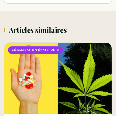
Articles similaires
LÉGALISATION ÉTATS-UNIS