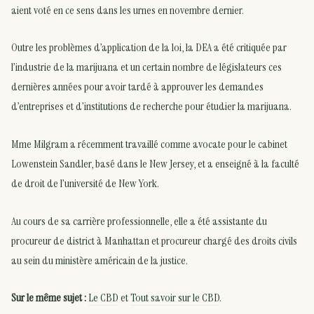
aient voté en ce sens dans les urnes en novembre dernier.
Outre les problèmes d’application de la loi, la DEA a été critiquée par
l’industrie de la marijuana et un certain nombre de législateurs ces
dernières années pour avoir tardé à approuver les demandes
d’entreprises et d’institutions de recherche pour étudier la marijuana.
Mme Milgram a récemment travaillé comme avocate pour le cabinet
Lowenstein Sandler, basé dans le New Jersey, et a enseigné à la faculté
de droit de l’université de New York.
Au cours de sa carrière professionnelle, elle a été assistante du
procureur de district à Manhattan et procureur chargé des droits civils
au sein du ministère américain de la justice.
Sur le même sujet :
Le CBD
et
Tout savoir sur le CBD
.