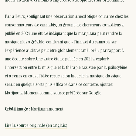
Par ailleurs, soulignant une observation anecdotique courante chez les
consommateurs de cannabis, un groupe de chercheurs canadiens a
publié en 2024 une étude indiquant que la marijuana peut rendre la
musique plus agréable, concluant que « l’impact du cannabis sur
l’expérience auditive peut être globalement amélioré » par rapport à
une écoute sobre.Une autre étude publiée en 2021 a exploré
l’intersection entre la musique et la thérapie assistée par la psilocybine
et a remis en cause l’idée reçue selon laquelle la musique classique
serait en quelque sorte plus efficace dans ce contexte. Ajoutez
Marijuana Moment comme source préférée sur Google.
Crédit image :
Marijuanamoment
Lire la source originale (en anglais)