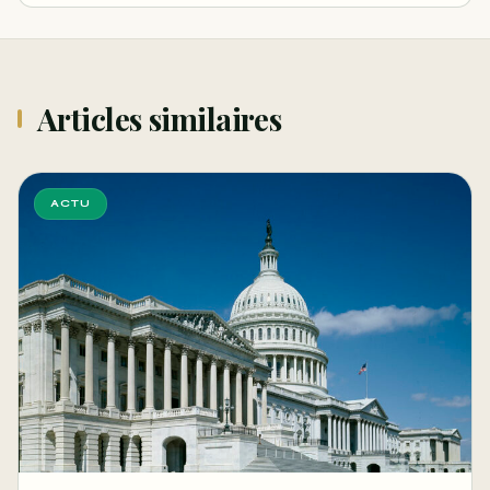
Articles similaires
ACTU