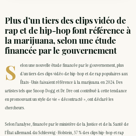
Plus d’un tiers des clips vidéo de
rap et de hip-hop font référence à
la marijuana, selon une étude
financée par le gouvernement
S
elon une nouvelle étude financée par le gouvernement, plus
d’un tiers des clips vidéo de hip-hop et de rap populaires aux
États-Unis faisaient référence à la marijuana en 2024. Des
artistes tels que Snoop Dogg et Dr. Dre ont contribué à cette tendance
en promouvant un style de vie « décontracté », ont déclaré les
chercheurs.
Selon l’analyse, financée par le ministère de la Justice et de la Santé de
l’État allemand du Schleswig-Holstein, 37 % des clips hip-hop et rap