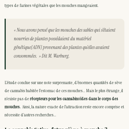
types de farines végétales que les mouches mangeaient.
« Nous avons pensé que les mouches des sables qui s’étaient
nourries de plantes possédaient du matériel
génétique[ADN] provenant des plantes qu’elles avaient
consommées. » Dit M. Warburg.
L’étude conclue sur une note surprenante, d’énormes quantités de sève
de cannabis habitée l’estomac de ces mouches… Mais le plus étrange, il
n’existe pas de
récepteurs pour les cannabinoïdes dans le corps des
mouches.
Ainsi, la nature exacte de l’attraction reste encore comprise et
nécessite d’autres recherches…