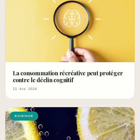
La consommation récréative peut protéger
contre le déclin cognitif
11 Avr 2024
SCIENCE