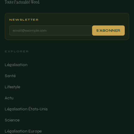
Toute l'actualité Weed
NEWSLETTER
S'ABONNER
EXPLORER
Légalisation
Santé
Lifestyle
Actu
Légalisation États-Unis
Science
Légalisation Europe