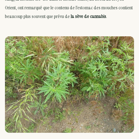
Orient, ont remarqué que le contenu de l’estomac des mouches contient
beaucoup plus souvent que prévu de
la sève de cannabis
.