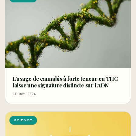
L’usage de cannabis à forte teneur en THC
laisse une signature distincte sur l’ADN
21 Oct 2024
SCIENCE