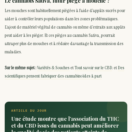
Le cannabis Sativa, futur piège à mouche ?
Les mouches sont habituellement piégées à l’aide d’appâts sucrés pour
aider à contrôler leurs populations dans les zones problématiques.
L’ajout de matériel végétal de cannabis ou même d’extraits aux appâts
peut aider à les piéger. Et ces pièges au cannabis Sativa, pourrait
attraper plus de mouches et à réduire davantage la transmission des
maladies.
Sur le même sujet :
Variétés & Souches
et
Tout savoir sur le CBD
. et
Des
scientifiques pensent fabriquer des cannabinoïdes à part
ARTICLE DU JOUR
Une étude montre que l’association du THC
et du CBD issus du cannabis peut améliorer