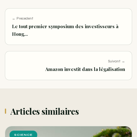
← Precedent
Le tout premier symposium des investisseurs à
Hong…
Suivant →
Amazon investit dans la légalisation
Articles similaires
SCIENCE