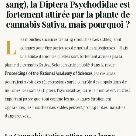
sang), la Diptera Psychodidae est
fortement attirée par la plante de
cannabis Sativa, mais pourquoi ?
L
es mouches suceuces de sang (mouches des sables) sont
connues pour être porteuses de maladies infectieuses – Mais
une étude démontre qu’elles sont fortement attirées par la
plante de cannabis Sativa. Selon un article publié dans la revue
Proceedings of the National Academy of Sciences
, les résultats
pourraient avoir des répercussions sur le contrôle des populations de
mouches des sables (Diptera Psychodidae) dans le monde entier. C’est
important parce que, tout comme les moustiques étroitement
apparentés, les mouches des sables peuvent propager des maladies
dangereuses…