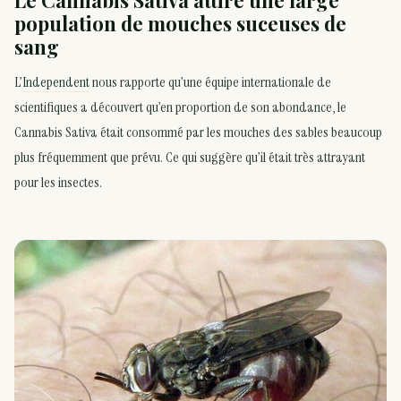
Le Cannabis Sativa attire une large
population de mouches suceuses de
sang
L’
Independent
nous rapporte qu’une équipe internationale de
scientifiques a découvert qu’en proportion de son abondance, le
Cannabis Sativa était consommé par les mouches des sables beaucoup
plus fréquemment que prévu. Ce qui suggère qu’il était très attrayant
pour les insectes.