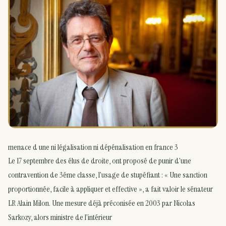
menace d une ni légalisation ni dépénalisation en france 3
Le 17 septembre des élus de droite, ont proposé de punir d’une
contravention de 3éme classe, l’usage de stupéfiant : « Une sanction
proportionnée, facile à appliquer et effective », a fait valoir le sénateur
LR Alain Milon. Une mesure déjà préconisée en 2003 par Nicolas
Sarkozy, alors ministre de l’intérieur