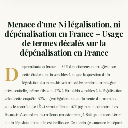
Menace d’une Ni légalisation, ni
dépénalisation en France – Usage
de termes décalés sur la
dépénalisation en France
D
epenalisation france
— 52% des citoyens interrogés pour
cette étude sont favorables à ce que la question de la
législation du cannabis soit abordée pendant campagne
présidentielle, même s’ils sont 47% à être défavorables à la légalisation
selon cette enquête. 52% jugent également que la vente de cannabis
sous le contrôle de l’État serait efficace, 47% jugeant le contraire. Les
Français s’accordent par ailleurs massivement, à 84%, pour considérer
que la législation actuelle est inefficace. Ce sondage annonce le départ