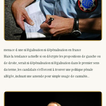
menace d une ni légalisation ni dépénalisation en france
Mais la tendance actuelle si on décrypte les propositions de gauche ou
de droite, serait ni dépénalisation ni légalisation dans le premier sens
du terme, les candidats s’efforcent à trouver une politique pénale
allégée, incluant une amende pour simple usage de cannabis…