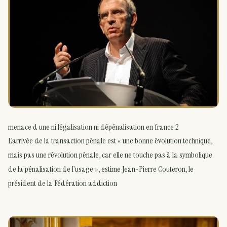
menace d une ni légalisation ni dépénalisation en france 2
L’arrivée de la transaction pénale est « une bonne évolution technique,
mais pas une révolution pénale, car elle ne touche pas à la symbolique
de la pénalisation de l’usage », estime Jean-Pierre Couteron, le
président de la Fédération addiction