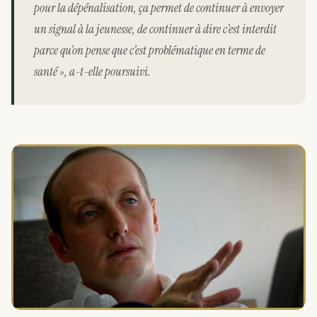
pour la dépénalisation, ça permet de continuer à envoyer
un signal à la jeunesse, de continuer à dire c’est interdit
parce qu’on pense que c’est problématique en terme de
santé », a-t-elle poursuivi.