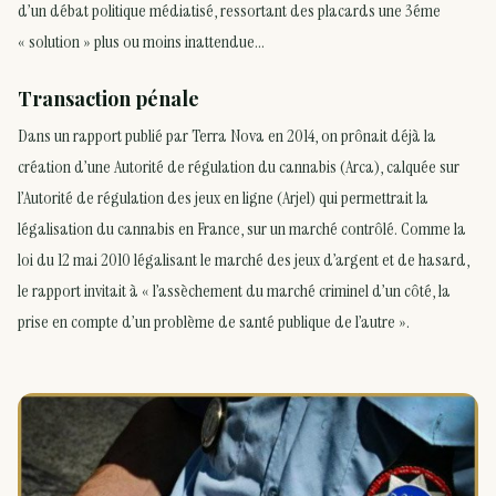
d’un débat politique médiatisé, ressortant des placards une 3éme
« solution » plus ou moins inattendue…
Transaction pénale
Dans un rapport publié par Terra Nova en 2014, on prônait déjà la
création d’une Autorité de régulation du cannabis (Arca), calquée sur
l’Autorité de régulation des jeux en ligne (Arjel) qui permettrait la
légalisation du cannabis en France, sur un marché contrôlé. Comme la
loi du 12 mai 2010 légalisant le marché des jeux d’argent et de hasard,
le rapport invitait à « l’assèchement du marché criminel d’un côté, la
prise en compte d’un problème de santé publique de l’autre ».