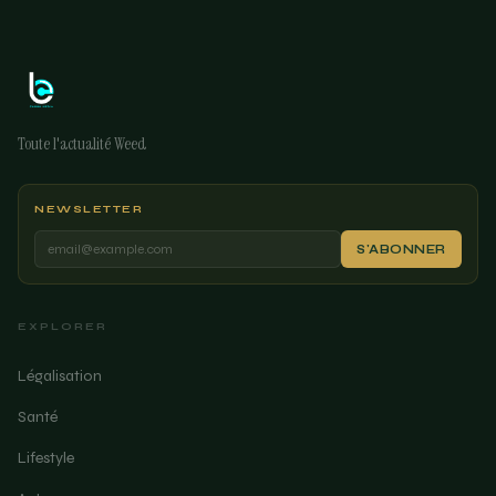
Toute l'actualité Weed
NEWSLETTER
S'ABONNER
EXPLORER
Légalisation
Santé
Lifestyle