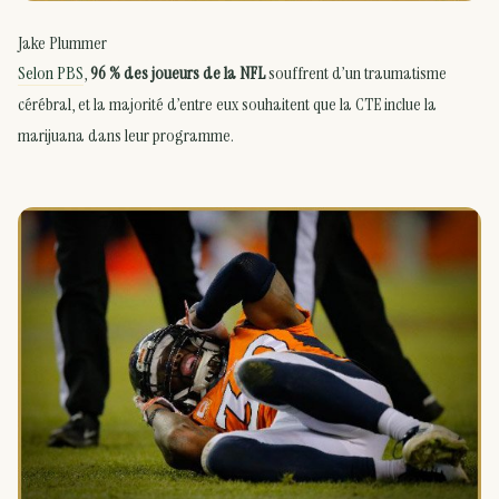
Jake Plummer
Selon PBS
,
96 % des joueurs de la NFL
souffrent d’un traumatisme
cérébral, et la majorité d’entre eux souhaitent que la CTE inclue la
marijuana dans leur programme.