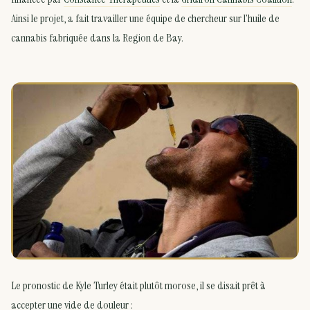
Ainsi le projet, a fait travailler une équipe de chercheur sur l’huile de
cannabis fabriquée dans la Region de Bay.
Le pronostic de Kyle Turley était plutôt morose, il se disait prêt à
accepter une vide de douleur :