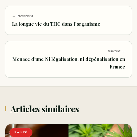
← Precedent
La longue vie du THC dans l'organisme
Suivant →
Menace d'une Ni légalisation, ni dépénalisation en
France
Articles similaires
SANTÉ