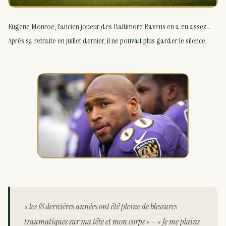
Eugene Monroe, l’ancien joueur des Baltimore Ravens en a eu assez…
Après sa retraite en juillet dernier,
il ne pouvait plus garder le silence
.
« les 18 dernières années ont été pleine de blessures
traumatiques sur ma tête et mon corps » – « Je me plains