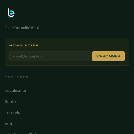
Toute l'actualité Weed
NEWSLETTER
S'ABONNER
EXPLORER
Légalisation
Santé
Lifestyle
Actu