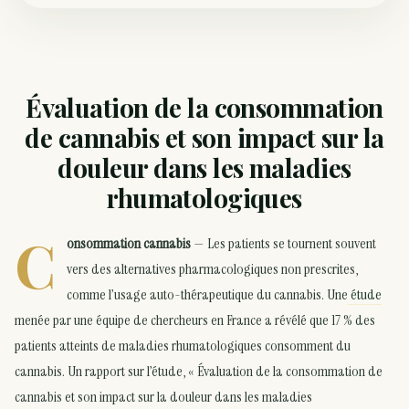
Évaluation de la consommation
de cannabis et son impact sur la
douleur dans les maladies
rhumatologiques
C
onsommation cannabis
— Les patients se tournent souvent
vers des alternatives pharmacologiques non prescrites,
comme l’usage auto-thérapeutique du cannabis. Une
étude
menée par une équipe de chercheurs en France a révélé que 17 % des
patients atteints de maladies rhumatologiques consomment du
cannabis. Un rapport sur l’étude, « Évaluation de la consommation de
cannabis et son impact sur la douleur dans les maladies