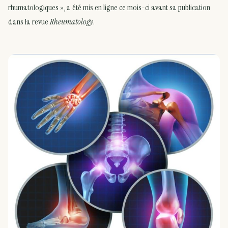
rhumatologiques », a été mis en ligne ce mois-ci avant sa publication
dans la revue
Rheumatology
.