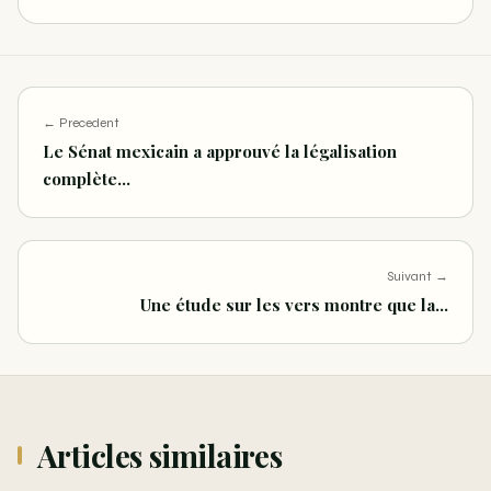
← Precedent
Le Sénat mexicain a approuvé la légalisation
complète…
Suivant →
Une étude sur les vers montre que la…
Articles similaires