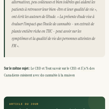
alternatives, peu coûteuses et bien tolérées qui aident les
patients à retrouver leur bien-être et leur qualité de vie »,
ont écrit les auteurs de l’étude. « La présente étude vise à
évaluer l’impact que l’huile de cannabis – un extrait de
plante entière riche en THC – peut avoir sur les
symptômes et la qualité de vie des personnes atteintes de
FM ».
Sur le même sujet :
Le CBD
et
Tout savoir sur le CBD
. et
17,4 % des
Canadiens cuisinent avec du cannabis à la maison
ARTICLE DU JOUR