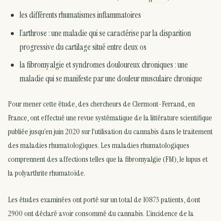
les différents rhumatismes inflammatoires
l’arthrose
: une maladie qui se caractérise par la disparition
progressive du cartilage situé entre deux os
la
fibromyalgie
et syndromes douloureux chroniques : une
maladie qui se manifeste par une douleur musculaire chronique
Pour mener cette étude, des chercheurs de Clermont-Ferrand, en
France, ont effectué une revue systématique de la littérature scientifique
publiée jusqu’en juin 2020 sur l’utilisation du cannabis dans le traitement
des maladies rhumatologiques. Les maladies rhumatologiques
comprennent des affections telles que
la fibromyalgie (FM
), le lupus et
la polyarthrite rhumatoïde.
Les études examinées ont porté sur un total de 10873 patients, dont
2900 ont déclaré avoir consommé du cannabis. L’incidence de la