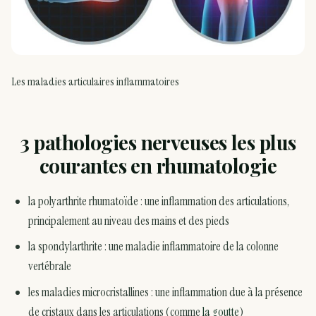
Les maladies articulaires inflammatoires
3 pathologies nerveuses les plus
courantes en rhumatologie
la polyarthrite rhumatoïde : une inflammation des articulations,
principalement au niveau des mains et des pieds
la spondylarthrite : une maladie inflammatoire de la colonne
vertébrale
les maladies microcristallines : une inflammation due à la présence
de cristaux dans les articulations (comme
la goutte
)