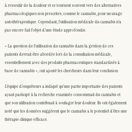
à ressentir de la douleur et se tournent souvent vers des alternatives
pharmacologiques non prescrites, comme le cannabis, pour un usage
autothérapeutique. Cependant, l’utilisation médicale du cannabis n’a
pas encore fait l’objet d’une étude approfondie.
« La question de l’utilisation du cannabis dans la gestion de ces
patients devrait être abordée lors de la consultation médicale,
essentiellement avec des produits pharmaceutiques standardisés à
base de cannabis », ont ajouté les chercheurs dans leur conclusion.
L’équipe d’enquêteurs a indiqué qu’une partie importante des patients
ayant participé à la recherche examinée consommait du cannabis et
que son utilisation contribuait à soulager leur douleur. Ils ont également
noté que les données suggèrent que le cannabis a le potentiel d’être une
thérapie clinique efficace.