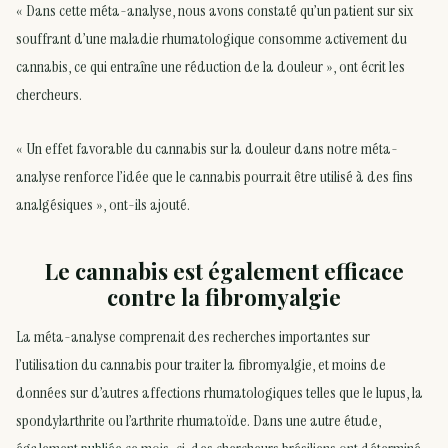
« Dans cette méta-analyse, nous avons constaté qu’un patient sur six
souffrant d’une maladie rhumatologique consomme activement du
cannabis, ce qui entraîne une réduction de la douleur », ont écrit les
chercheurs.
« Un effet favorable du cannabis sur la douleur dans notre méta-
analyse renforce l’idée que le cannabis pourrait être utilisé à des fins
analgésiques », ont-ils ajouté.
Le cannabis est également efficace
contre la fibromyalgie
La méta-analyse comprenait des recherches importantes sur
l’utilisation du cannabis pour traiter la fibromyalgie, et moins de
données sur d’autres affections rhumatologiques telles que le lupus, la
spondylarthrite ou l’arthrite rhumatoïde. Dans une autre étude,