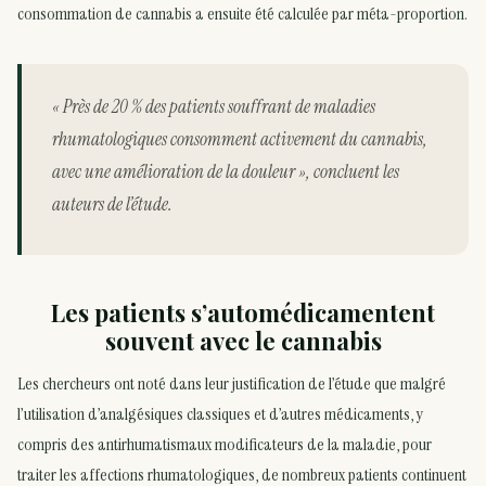
consommation de cannabis a ensuite été calculée par méta-proportion.
« Près de 20 % des patients souffrant de maladies
rhumatologiques consomment activement du cannabis,
avec une amélioration de la douleur », concluent les
auteurs de l’étude.
Les patients s’automédicamentent
souvent avec le cannabis
Les chercheurs ont noté dans leur justification de l’étude que malgré
l’utilisation d’analgésiques classiques et d’autres médicaments, y
compris des antirhumatismaux modificateurs de la maladie, pour
traiter les affections rhumatologiques, de nombreux patients continuent