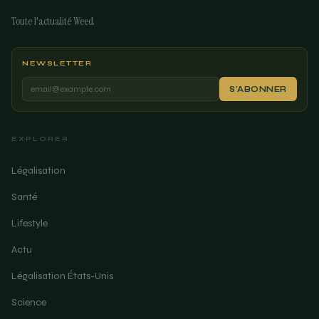
Toute l'actualité Weed
NEWSLETTER
S'ABONNER
EXPLORER
Légalisation
Santé
Lifestyle
Actu
Légalisation États-Unis
Science