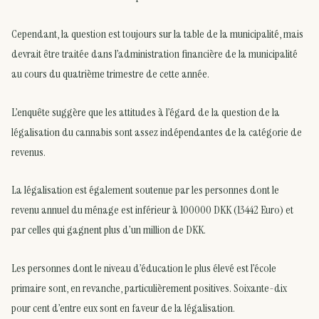
Cependant, la question est toujours sur la table de la municipalité, mais
devrait être traitée dans l’administration financière de la municipalité
au cours du quatrième trimestre de cette année.
L’enquête suggère que les attitudes à l’égard de la question de la
légalisation du cannabis sont assez indépendantes de la catégorie de
revenus.
La légalisation est également soutenue par les personnes dont le
revenu annuel du ménage est inférieur à 100000 DKK (13442 Euro) et
par celles qui gagnent plus d’un million de DKK.
Les personnes dont le niveau d’éducation le plus élevé est l’école
primaire sont, en revanche, particulièrement positives. Soixante-dix
pour cent d’entre eux sont en faveur de la légalisation.