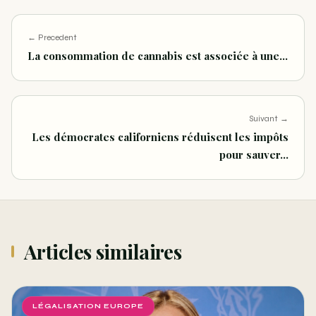
← Precedent
La consommation de cannabis est associée à une…
Suivant →
Les démocrates californiens réduisent les impôts
pour sauver…
Articles similaires
LÉGALISATION EUROPE