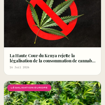
La Haute Cour du Kenya rejette la
légalisation de la consommation de cannabis
pour les rastafariens – Ganjapreneur
16 Juil 2026
LÉGALISATION EUROPE