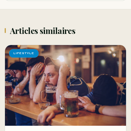
Articles similaires
LIFESTYLE