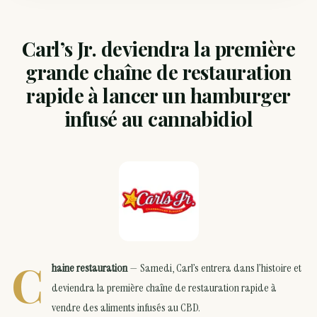
Carl’s Jr. deviendra la première
grande chaîne de restauration
rapide à lancer un hamburger
infusé au cannabidiol
C
haine restauration
— Samedi, Carl’s entrera dans l’histoire et
deviendra la première chaîne de restauration rapide à
vendre des aliments infusés au CBD.