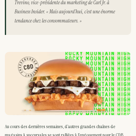
Trevino, vice-présidente du marketing de Carl Jr. à
Business Insider. « Mais aujourd’hui, c’est une énorme
tendance chez les consommateurs. »
Au cours des dernières semaines, d’autres grandes chaînes de
magasins à succursales se sont ralliées à l’engouement pour le CDB.