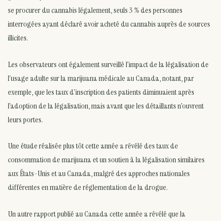
se procurer du cannabis légalement, seuls 3 % des personnes
interrogées ayant déclaré avoir acheté du cannabis auprès de sources
illicites.
Les observateurs ont également surveillé l’impact de la légalisation de
l’usage adulte sur la marijuana médicale au Canada, notant, par
exemple, que les taux d’inscription des patients diminuaient après
l’adoption de la légalisation, mais avant que les détaillants n’ouvrent
leurs portes.
Une étude réalisée plus tôt cette année a révélé des taux de
consommation de marijuana et un soutien à la légalisation similaires
aux États-Unis et au Canada, malgré des approches nationales
différentes en matière de réglementation de la drogue.
Un autre rapport publié au Canada cette année a révélé que la