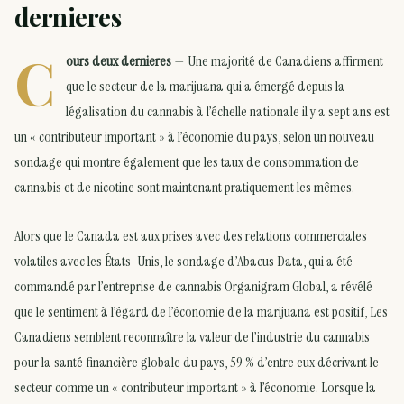
dernieres
C
ours deux dernieres
— Une majorité de Canadiens affirment
que le secteur de la marijuana qui a émergé depuis la
légalisation du cannabis à l’échelle nationale il y a sept ans est
un « contributeur important » à l’économie du pays, selon un nouveau
sondage qui montre également que les taux de consommation de
cannabis et de nicotine sont maintenant pratiquement les mêmes.
Alors que le Canada est aux prises avec des relations commerciales
volatiles avec les États-Unis, le sondage d’Abacus Data, qui a été
commandé par l’entreprise de cannabis Organigram Global, a révélé
que le sentiment à l’égard de l’économie de la marijuana est positif, Les
Canadiens semblent reconnaître la valeur de l’industrie du cannabis
pour la santé financière globale du pays, 59 % d’entre eux décrivant le
secteur comme un « contributeur important » à l’économie. Lorsque la