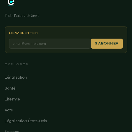
Toute l'actualité Weed
NEWSLETTER
S'ABONNER
EXPLORER
Légalisation
Santé
Lifestyle
Actu
Légalisation États-Unis
Science