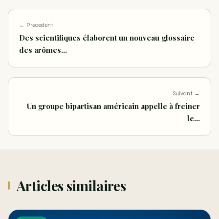
← Precedent
Des scientifiques élaborent un nouveau glossaire
des arômes…
Suivant →
Un groupe bipartisan américain appelle à freiner
le…
Articles similaires