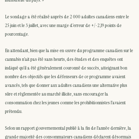
Le sondage a été réalisé auprès de 2 000 adultes canadiens entre le
25 juin et le 3 juillet, avec une marge d’erreur de +/-2,19 points de
pourcentage.
En attendant, bien que la mise en œuvre du programme canadien sur le
cannabis n’ait pas été sans heurts, des études et des enquêtes ont
indiqué qu’il a été généralement couronné de succès, atteignant bon
nombre des objectifs que les défenseurs de ce programme avaient
avancés, tels que donner aux adultes canadiens une alternative plus
sûre et réglementée au marché illicite, sans encourager la
consommation chez les jeunes comme les prohibitionnistes l’avaient
prétendu.
Selon un rapport gouvernemental publié à la fin de l’année dernière, la
grande majorité des consommateurs canadiens déclarent désormais