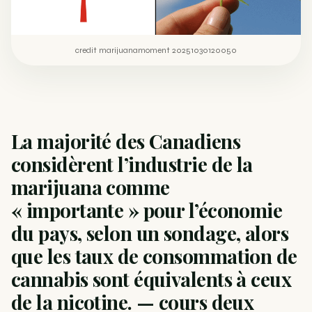
credit marijuanamoment 20251030120050
La majorité des Canadiens
considèrent l’industrie de la
marijuana comme
« importante » pour l’économie
du pays, selon un sondage, alors
que les taux de consommation de
cannabis sont équivalents à ceux
de la nicotine. — cours deux