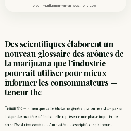
credit marijuanamoment 20251030120011
Des scientifiques élaborent un
nouveau glossaire des arômes de
la marijuana que l’industrie
pourrait utiliser pour mieux
informer les consommateurs —
teneur thc
Teneur thc
— « Bien que cette étude ne génère pas ou ne valide pas un
lexique de manière définitive, elle représente une phase importante
dans l’évolution continue d’un système descriptif complet pour le