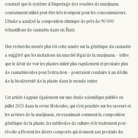
constaté que le système d’étiquetage des souches de marijuana
couramment utilisé peut être très trompeur pour les consommateurs.
L’étude a analysé la composition chimique de près de 90 000
échantillons de cannabis dans six États.
Une recherche menée plus tôt cette année sur la génétique du cannabis
a suggéré que les incitations du marché légal de la marijuana – telles
que le désir de voir les plantes mûrir plus rapidement et produire plus
de cannabinoïdes pour l’extraction – pourraient conduire à un déclin
de la biodiversité de la plante dans le monde entier.
Cet article s’appuie également sur une étude scientifique publiée en
juillet 2025 dans la revue Molecules, qui s’est penchée sur les saveurs et
les arômes de la marijuana, en examinant comment la composition
génétique de la plante, les méthodes de culture et le traitement post-
récolte affectent les divers composés qui donnent aux produits du