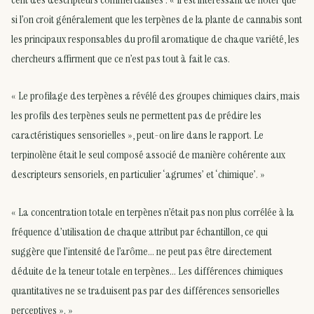
si l’on croit généralement que les terpènes de la plante de cannabis sont
les principaux responsables du profil aromatique de chaque variété, les
chercheurs affirment que ce n’est pas tout à fait le cas.
« Le profilage des terpènes a révélé des groupes chimiques clairs, mais
les profils des terpènes seuls ne permettent pas de prédire les
caractéristiques sensorielles », peut-on lire dans le rapport. Le
terpinolène était le seul composé associé de manière cohérente aux
descripteurs sensoriels, en particulier ‘agrumes’ et ‘chimique’. »
« La concentration totale en terpènes n’était pas non plus corrélée à la
fréquence d’utilisation de chaque attribut par échantillon, ce qui
suggère que l’intensité de l’arôme… ne peut pas être directement
déduite de la teneur totale en terpènes… Les différences chimiques
quantitatives ne se traduisent pas par des différences sensorielles
perceptives ». »