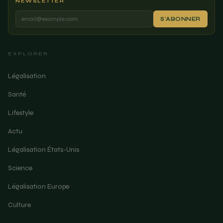
NEWSLETTER
S'ABONNER
EXPLORER
Légalisation
Santé
Lifestyle
Actu
Légalisation États-Unis
Science
Légalisation Europe
Culture