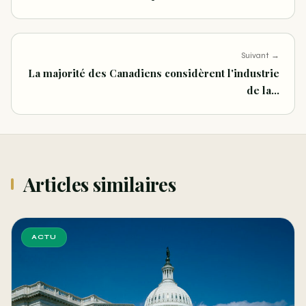
Suivant →
La majorité des Canadiens considèrent l'industrie
de la…
Articles similaires
ACTU