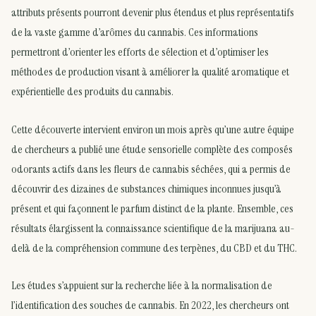
attributs présents pourront devenir plus étendus et plus représentatifs
de la vaste gamme d’arômes du cannabis. Ces informations
permettront d’orienter les efforts de sélection et d’optimiser les
méthodes de production visant à améliorer la qualité aromatique et
expérientielle des produits du cannabis.
Cette découverte intervient environ un mois après qu’une autre équipe
de chercheurs a publié une étude sensorielle complète des composés
odorants actifs dans les fleurs de cannabis séchées, qui a permis de
découvrir des dizaines de substances chimiques inconnues jusqu’à
présent et qui façonnent le parfum distinct de la plante. Ensemble, ces
résultats élargissent la connaissance scientifique de la marijuana au-
delà de la compréhension commune des terpènes, du CBD et du THC.
Les études s’appuient sur la recherche liée à la normalisation de
l’identification des souches de cannabis. En 2022, les chercheurs ont