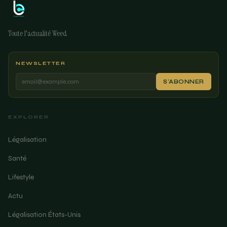
Toute l'actualité Weed
NEWSLETTER
S'ABONNER
EXPLORER
Légalisation
Santé
Lifestyle
Actu
Légalisation États-Unis