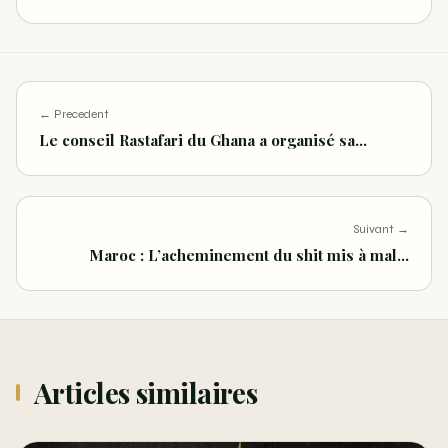
← Precedent
Le conseil Rastafari du Ghana a organisé sa…
Suivant →
Maroc : L’acheminement du shit mis à mal…
Articles similaires