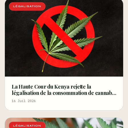
LÉGALISATION
La Haute Cour du Kenya rejette la
légalisation de la consommation de cannabis
pour les rastafariens – Ganjapreneur
16 Juil 2026
LÉGALISATION