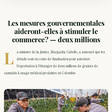
Les mesures gouvernementales
aideront-elles à stimuler le
commerce? — deux millions
L
a ministre de la Justice, Margarita Cabello, a annoncé que les
détails sont en cours de finalisation pour autoriser
l’exportation à l’étranger de deux millions de graines de
cannabis à usage médical produites en Colombie.