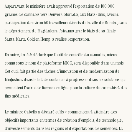
Auparavant, le ministère avait approuvé l’exportation de 100 000
graines de cannabis vers Denver Colorado, aux États-Unis, avec la
participation d’environ 60 travailleurs directs de la ville de Bonda, dans
le département de Magdalena. Avicanna, par le biais de sa filiale :
Santa Marta Golden Hemp, a réalisé l’exportation.
En outre, il a été déclaré que l’outil de contrôle du cannabis, mieux
connu sous le nom de plateforme MICC, sera disponible dans un mois.
Cet outil fait partie des tâches d’innovation et de modernisation de
MinJusticia dans le but de continuer à progresser dans les solutions qui
permettent l’octroi de licences en ligne pour la culture du cannabis à des
fins médicales.
Le ministre Cabello a déclaré qu’ils « commencent à atteindre des
objectifs importants en termes de création d’emplois, de technologie,
d’investissements dans les régions et d’exportations de semences. La