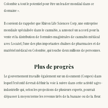
Colombie a tout le potentiel pour être un leader mondial dans ce
domaine ».
Il convient de rappeler que Khiron Life Sciences Corp, une entreprise
mondiale spécialisée dans le cannabis, a annoncé un accord pour la
vente et la distribution de formules magistrales de cannabis médical
avec Locatel, l’une des plus importantes chaînes de pharmacies et de
matériel médical en Colombie, qui touche deux millions de personnes.
Plus de progrès
Le gouvernement travaille également sur un document (Conpes) dans
lequel l’exécutif devrait définir la voie à suivre dans cette activité agro-
industrielle qui, selon les projections de plusieurs experts, pourrait
dépasser à moyen terme les revenus tirés de la banane ou de la fleur.