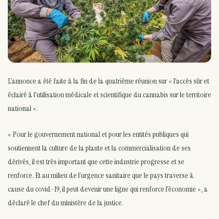
L’annonce a été faite à la fin de la quatrième réunion sur « l’accès sûr et
éclairé à l’utilisation médicale et scientifique du cannabis sur le territoire
national ».
« Pour le gouvernement national et pour les entités publiques qui
soutiennent la culture de la plante et la commercialisation de ses
dérivés, il est très important que cette industrie progresse et se
renforce. Et au milieu de l’urgence sanitaire que le pays traverse à
cause du covid-19, il peut devenir une ligne qui renforce l’économie », a
déclaré le chef du ministère de la justice.