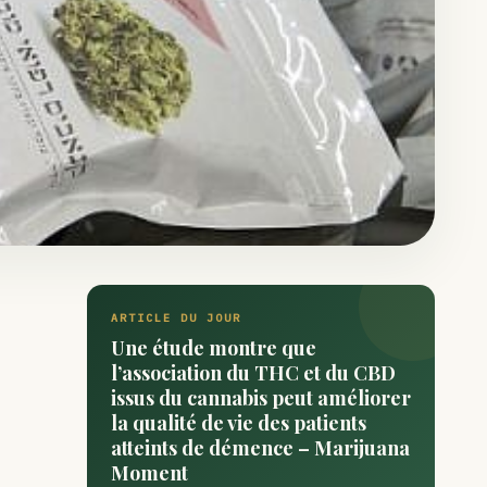
ARTICLE DU JOUR
Une étude montre que
l’association du THC et du CBD
issus du cannabis peut améliorer
la qualité de vie des patients
atteints de démence – Marijuana
Moment