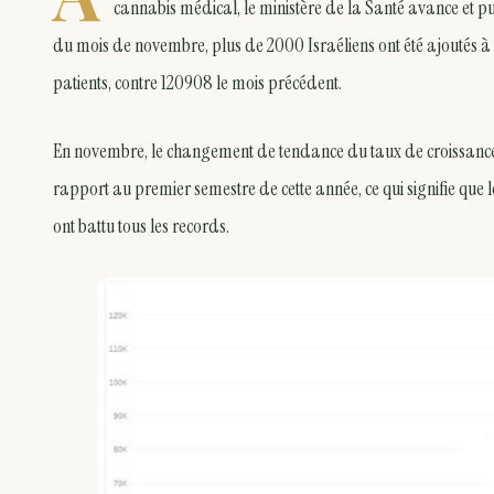
cannabis médical, le ministère de la Santé avance et p
du mois de novembre, plus de 2000 Israéliens ont été ajoutés à 
patients, contre 120908 le mois précédent.
En novembre, le changement de tendance du taux de croissance
rapport au premier semestre de cette année, ce qui signifie que 
ont battu tous les records.