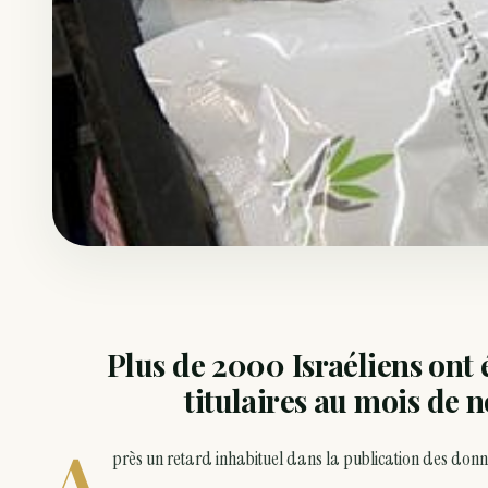
Plus de 2000 Israéliens ont 
titulaires au mois de
A
près un retard inhabituel dans la publication des donn