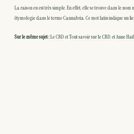
La raison en est très simple. En effet, elle se trouve dans le n
étymologie dans le terme Cannabria. Ce mot latin indique un lie
Sur le même sujet :
Le CBD
et
Tout savoir sur le CBD
. et
Anne Hat