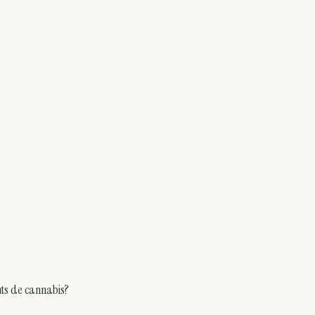
ts de cannabis?