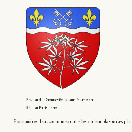
Blason de Chennevières-sur-Marne en
Région Parisienne
Pourquoi ces deux communes ont-elles sur leur blason des plan