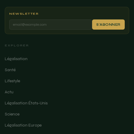
NEWSLETTER
S'ABONNER
EXPLORER
Légalisation
Santé
Lifestyle
Actu
Légalisation États-Unis
Science
Légalisation Europe