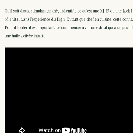
Qu’il soit doux, stimulant, pigné, il identifie ce qu’est une XJ-13 ou une Jack
rôle vital dans l’expérience du High. En tant que chef en cuisine, cette conna
Pour débuter, il est important de commencer avec un extrait qui a un profi
une huile activée intacte.