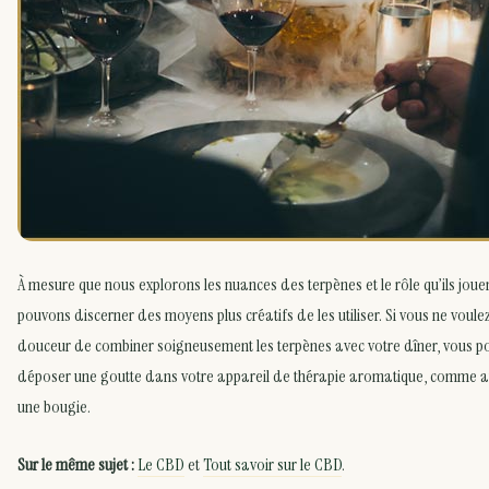
À mesure que nous explorons les nuances des terpènes et le rôle qu’ils joue
pouvons discerner des moyens plus créatifs de les utiliser. Si vous ne voulez
douceur de combiner soigneusement les terpènes avec votre dîner, vous p
déposer une goutte dans votre appareil de thérapie aromatique, comme a
une bougie.
Sur le même sujet :
Le CBD
et
Tout savoir sur le CBD
.