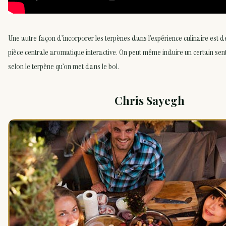
Une autre façon d’incorporer les terpènes dans l’expérience culinaire est d
pièce centrale aromatique interactive. On peut même induire un certain senti
selon le terpène qu’on met dans le bol.
Chris Sayegh