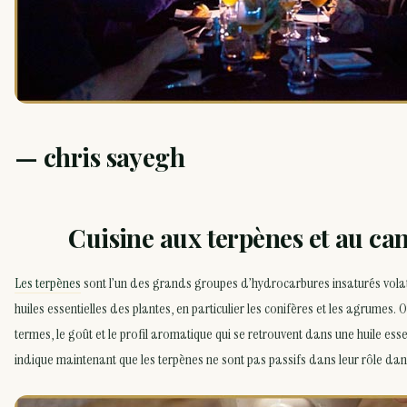
— chris sayegh
Cuisine aux terpènes et au ca
Les terpènes
sont l’un des grands groupes d’hydrocarbures insaturés volat
huiles essentielles des plantes, en particulier les conifères et les agrumes. 
termes, le goût et le profil aromatique qui se retrouvent dans une huile esse
indique maintenant que les terpènes ne sont pas passifs dans leur rôle dan