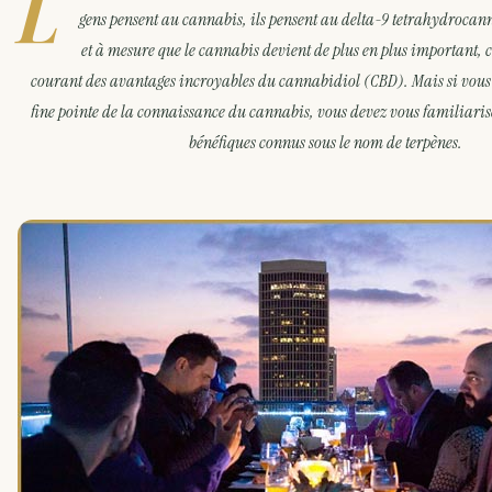
L
gens pensent au cannabis, ils pensent au delta-9 tetrahydrocan
et à mesure que le cannabis devient de plus en plus important, c
courant des avantages incroyables du cannabidiol (CBD). Mais si vous
fine pointe de la connaissance du cannabis, vous devez vous familiaris
bénéfiques connus sous le nom de terpènes.