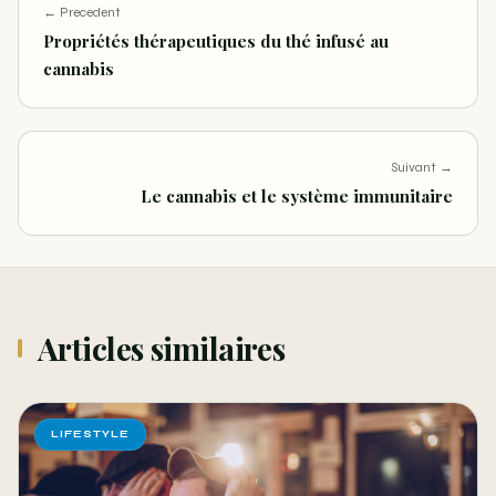
← Precedent
Propriétés thérapeutiques du thé infusé au
cannabis
Suivant →
Le cannabis et le système immunitaire
Articles similaires
LIFESTYLE