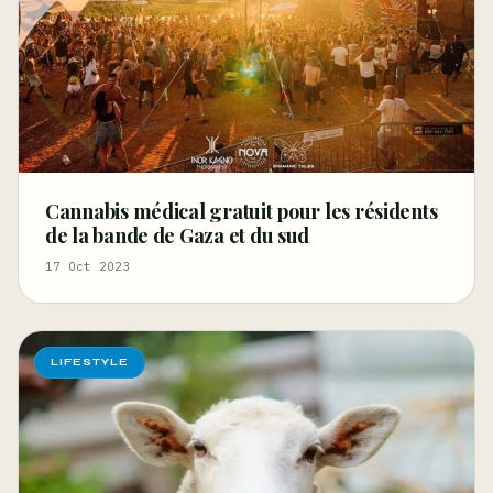
Cannabis médical gratuit pour les résidents
de la bande de Gaza et du sud
17 Oct 2023
LIFESTYLE