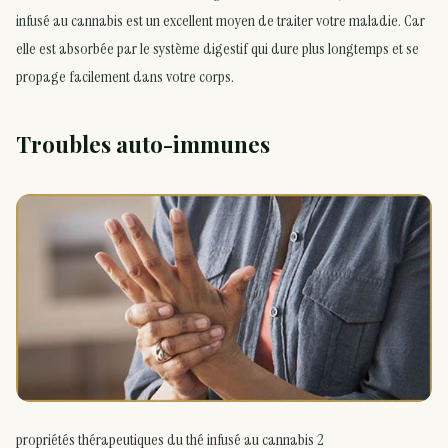
infusé au cannabis est un excellent moyen de traiter votre maladie. Car
elle est absorbée par le système digestif qui dure plus longtemps et se
propage facilement dans votre corps.
Troubles auto-immunes
propriétés thérapeutiques du thé infusé au cannabis 2