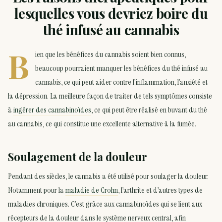
lesquelles vous devriez boire du
thé infusé au cannabis
B
ien que les bénéfices du cannabis soient bien connus,
beaucoup pourraient manquer les bénéfices du thé infusé au
cannabis, ce qui peut aider contre l’inflammation, l’anxiété et
la dépression. La meilleure façon de traiter de tels symptômes consiste
à
ingérer des cannabinoïdes
, ce qui peut être réalisé en buvant du thé
au cannabis, ce qui constitue une excellente alternative à la fumée.
Soulagement de la douleur
Pendant des siècles, le cannabis a été utilisé pour soulager la douleur.
Notamment pour la
maladie de Crohn
, l’arthrite et d’autres types de
maladies chroniques. C’est grâce aux cannabinoïdes qui se lient aux
récepteurs de la douleur dans le système nerveux central, afin