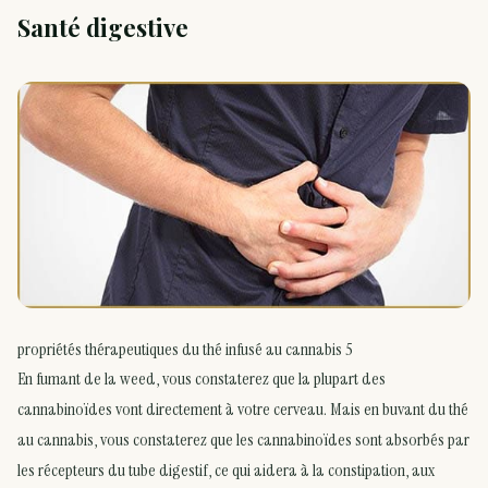
Santé digestive
propriétés thérapeutiques du thé infusé au cannabis 5
En fumant de la weed, vous constaterez que la plupart des
cannabinoïdes vont directement à votre cerveau. Mais en buvant du thé
au cannabis, vous constaterez que les cannabinoïdes sont absorbés par
les récepteurs du tube digestif, ce qui aidera à la constipation, aux