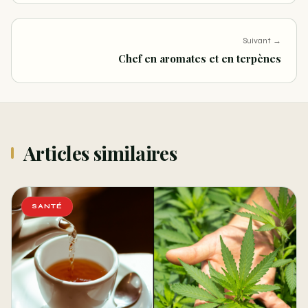
Suivant →
Chef en aromates et en terpènes
Articles similaires
SANTÉ