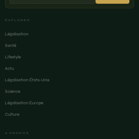
EXPLORER
Légalisation
Santé
Lifestyle
Actu
Légalisation États-Unis
Science
Légalisation Europe
Culture
A PROPOS