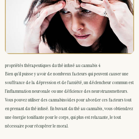
propriétés thérapeutiques du thé infusé au cannabis 4
Bien qu’il puisse y avoir de nombreux facteurs qui peuvent causer une
souffrance de la dépression et de l’anxiété, un déclencheur commun est
l’inflammation neuronale ou une déficience des neurotransmetteurs.
Vous pouvez utiliser des cannabinoïdes pour aborder ces facteurs tout
en prenant du thé infusé. En buvant du thé au cannabis, vous obtiendrez
une énergie tonifiante pour le corps, qui plus est relaxante, le tout
nécessaire pour récupérer le moral.