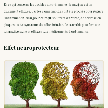
En ce qui concerne les troubles auto-immunes, la marijua est un
traitement efficace. Car les cannabinoïdes ont été prouvés pour réduire
l’inflammation. Ainsi, pour ceux qui souffrent d’arthrite, de sclérose en
plaques ou de syndrome du côlon irritable. Le cannabis peut être une
alternative saine et efficace aux médicaments d’ordonnance.
Effet neuroprotecteur