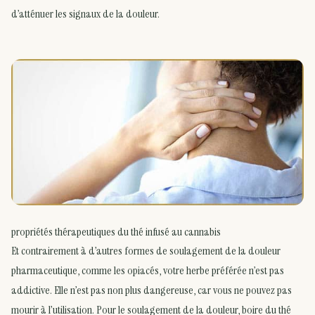
d’atténuer les signaux de la douleur.
propriétés thérapeutiques du thé infusé au cannabis
Et contrairement à d’autres formes de soulagement de la douleur
pharmaceutique, comme les opiacés, votre herbe préférée n’est pas
addictive. Elle n’est pas non plus dangereuse, car vous ne pouvez pas
mourir à l’utilisation. Pour le soulagement de la douleur, boire du thé