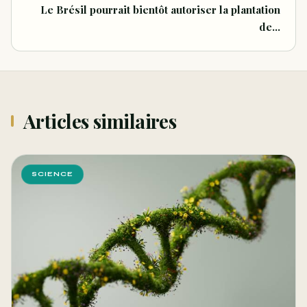
Le Brésil pourrait bientôt autoriser la plantation
de…
Articles similaires
SCIENCE