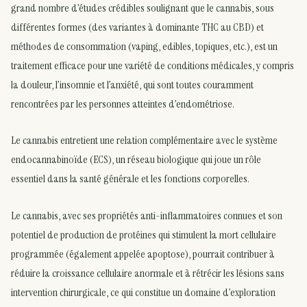
grand nombre d’études crédibles soulignant que le cannabis, sous
différentes formes (des variantes à dominante THC au CBD) et
méthodes de consommation (vaping, edibles, topiques, etc.), est un
traitement efficace pour une variété de conditions médicales, y compris
la douleur, l’insomnie et l’anxiété, qui sont toutes couramment
rencontrées par les personnes atteintes d’endométriose.
Le cannabis entretient une relation complémentaire avec le système
endocannabinoïde (ECS), un réseau biologique qui joue un rôle
essentiel dans la santé générale et les fonctions corporelles.
Le cannabis, avec ses propriétés anti-inflammatoires connues et son
potentiel de production de protéines qui stimulent la mort cellulaire
programmée (également appelée apoptose), pourrait contribuer à
réduire la croissance cellulaire anormale et à rétrécir les lésions sans
intervention chirurgicale, ce qui constitue un domaine d’exploration