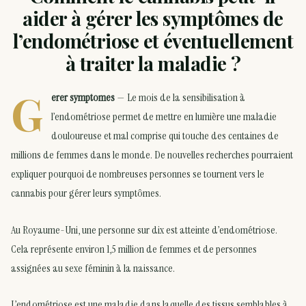
aider à gérer les symptômes de
l’endométriose et éventuellement
à traiter la maladie ?
G
erer symptomes
— Le mois de la sensibilisation à
l’endométriose permet de mettre en lumière une maladie
douloureuse et mal comprise qui touche des centaines de
millions de femmes dans le monde. De nouvelles recherches pourraient
expliquer pourquoi de nombreuses personnes se tournent vers le
cannabis pour gérer leurs symptômes.
Au Royaume-Uni, une personne sur dix est atteinte d’endométriose.
Cela représente environ 1,5 million de femmes et de personnes
assignées au sexe féminin à la naissance.
L’endométriose est une maladie dans laquelle des tissus semblables à