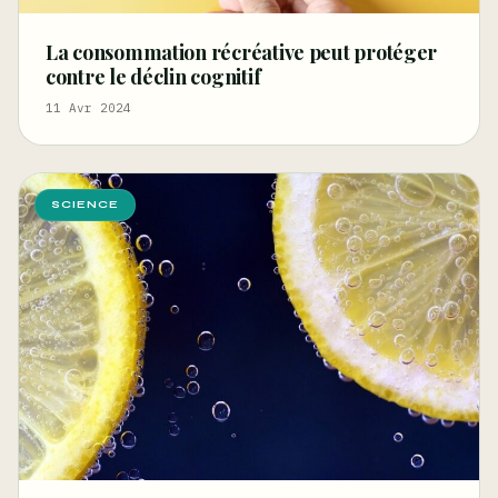
La consommation récréative peut protéger
contre le déclin cognitif
11 Avr 2024
SCIENCE