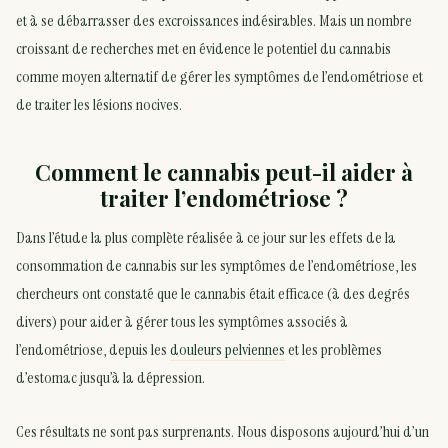
et à se débarrasser des excroissances indésirables. Mais un nombre
croissant de recherches met en évidence le potentiel du cannabis
comme moyen alternatif de gérer les symptômes de l’endométriose et
de traiter les lésions nocives.
Comment le cannabis peut-il aider à
traiter l’endométriose ?
Dans l’étude la plus complète réalisée à ce jour sur les effets de la
consommation de cannabis sur les symptômes de l’endométriose, les
chercheurs ont constaté que le cannabis était efficace (à des degrés
divers) pour aider à gérer tous les symptômes associés à
l’endométriose, depuis les
douleurs pelviennes
et les problèmes
d’estomac jusqu’à la dépression.
Ces résultats ne sont pas surprenants. Nous disposons aujourd’hui d’un