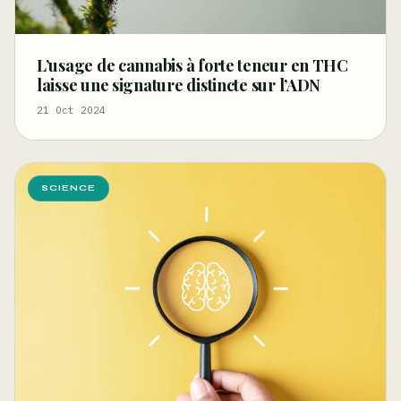
L’usage de cannabis à forte teneur en THC
laisse une signature distincte sur l’ADN
21 Oct 2024
SCIENCE