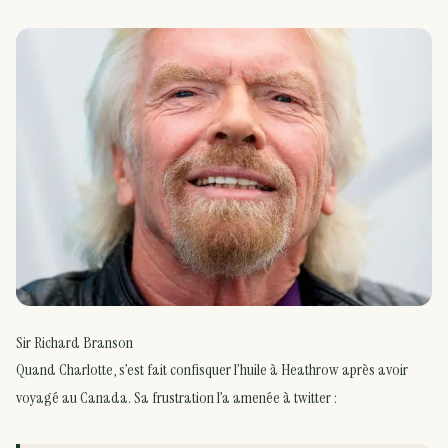
Sir Richard Branson
Quand Charlotte, s’est fait confisquer l’huile à Heathrow après avoir
voyagé au Canada. Sa frustration l’a amenée à twitter :