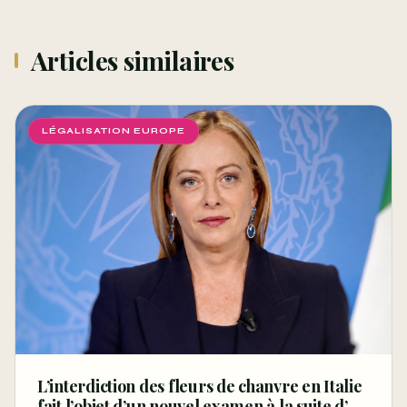
Articles similaires
LÉGALISATION EUROPE
L’interdiction des fleurs de chanvre en Italie
fait l’objet d’un nouvel examen à la suite d’un