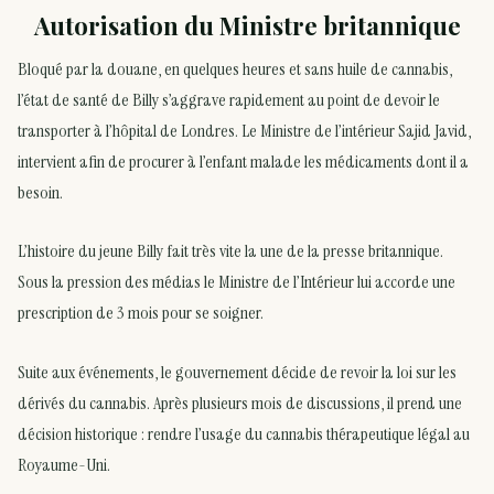
Autorisation du Ministre britannique
Bloqué par la douane, en quelques heures et sans huile de cannabis,
l’état de santé de Billy s’aggrave rapidement au point de devoir le
transporter à l’hôpital de Londres. Le Ministre de l’intérieur Sajid Javid,
intervient afin de procurer à l’enfant malade les médicaments dont il a
besoin.
L’histoire du jeune Billy fait très vite la une de la presse britannique.
Sous la pression des médias le Ministre de l’Intérieur lui accorde une
prescription de 3 mois pour se soigner.
Suite aux événements, le gouvernement décide de revoir la loi sur les
dérivés du cannabis. Après plusieurs mois de discussions, il prend une
décision historique : rendre l’usage du cannabis thérapeutique légal au
Royaume-Uni.