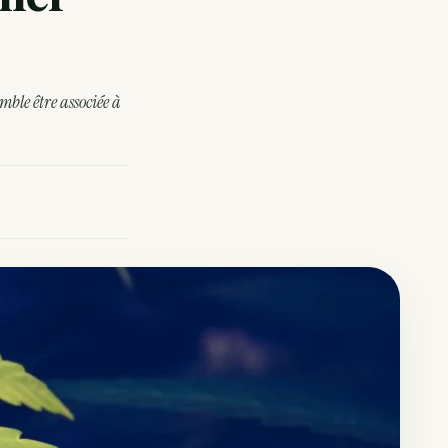
mble être associée à