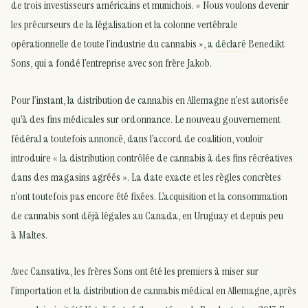
de trois investisseurs américains et munichois. « Nous voulons devenir
les précurseurs de la légalisation et la colonne vertébrale
opérationnelle de toute l’industrie du cannabis », a
déclaré
Benedikt
Sons, qui a fondé l’entreprise avec son frère Jakob.
Pour l’instant, la distribution de cannabis en Allemagne n’est autorisée
qu’à des fins médicales sur ordonnance. Le nouveau gouvernement
fédéral a toutefois annoncé, dans l’accord de coalition, vouloir
introduire « la distribution contrôlée de cannabis à des fins récréatives
dans des magasins agréés ». La date exacte et les règles concrètes
n’ont toutefois pas encore été fixées. L’acquisition et la consommation
de cannabis sont déjà légales au Canada, en Uruguay et depuis peu
à Maltes.
Avec Cansativa, les frères Sons ont été les premiers à miser sur
l’importation et la distribution de cannabis médical en Allemagne, après