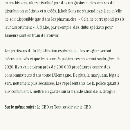
cannabis sera alors distribué par des magasins et des centres de
distribution spéciaux et agréés. Jakob Sons ne s’attend pas à ce qu’elle
ne soit disponible que dans les pharmacies. « Cela ne correspond pas à
leur assortiment ». A
Malte
, par exemple, des clubs spéciaux pour
fumeurs sont en train de s’ouvrir.
Les partisans de la légalisation espèrent que les usagers seront
décriminalisés et que les autorités judiciaires en seront soulagées. En
2020, il y avait environ près de 200 000 procédures contre des
consommateurs dans toute l’Allemagne. De plus, la marijuana légale
sera nettement plus sécurisée. Les représentants de la police quant à
eux continuent à mettre en garde sur la banalisation de la drogue.
Sur le même sujet :
Le CBD
et
Tout savoir sur le CBD
.