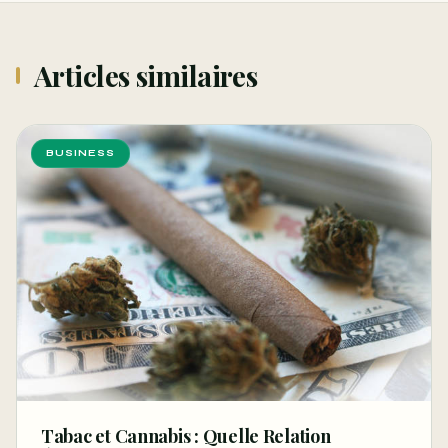
Articles similaires
BUSINESS
Tabac et Cannabis : Quelle Relation