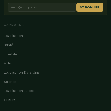
S'ABONNER
EXPLORER
Légalisation
Santé
Lifestyle
Actu
Légalisation États-Unis
Science
Légalisation Europe
Culture