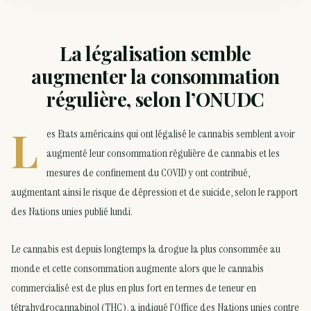
La légalisation semble
augmenter la consommation
régulière, selon l’ONUDC
L
es Etats américains qui ont légalisé le cannabis semblent avoir
augmenté leur consommation régulière de cannabis et les
mesures de confinement du COVID y ont contribué,
augmentant ainsi le risque de dépression et de suicide, selon le rapport
des Nations unies publié lundi.
Le cannabis est depuis longtemps la drogue la plus consommée au
monde et cette consommation augmente alors que le cannabis
commercialisé est de plus en plus fort en termes de teneur en
tétrahydrocannabinol (THC), a indiqué l’Office des Nations unies contre