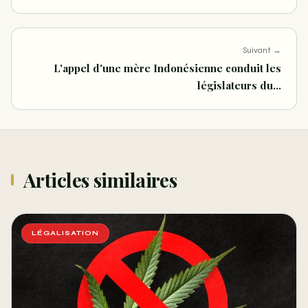
Suivant →
L'appel d'une mère Indonésienne conduit les
législateurs du…
Articles similaires
LÉGALISATION