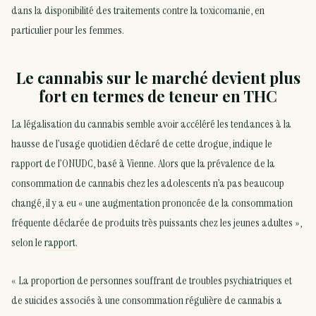
dans la disponibilité des traitements contre la toxicomanie, en
particulier pour les femmes.
Le cannabis sur le marché devient plus
fort en termes de teneur en THC
La légalisation du cannabis semble avoir accéléré les tendances à la
hausse de l’usage quotidien déclaré de cette drogue, indique le
rapport de l’ONUDC, basé à Vienne. Alors que la prévalence de la
consommation de cannabis chez les adolescents n’a pas beaucoup
changé, il y a eu « une augmentation prononcée de la consommation
fréquente déclarée de produits très puissants chez les jeunes adultes »,
selon le
rapport
.
« La proportion de personnes souffrant de troubles psychiatriques et
de suicides associés à une consommation régulière de cannabis a