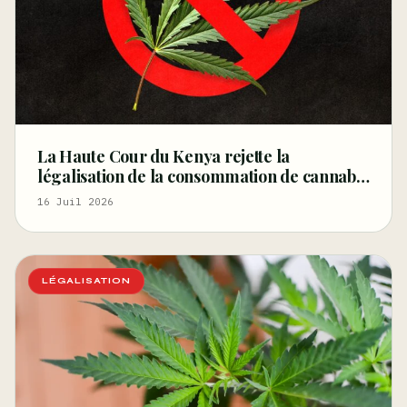
La Haute Cour du Kenya rejette la
légalisation de la consommation de cannabis
pour les rastafariens – Ganjapreneur
16 Juil 2026
LÉGALISATION