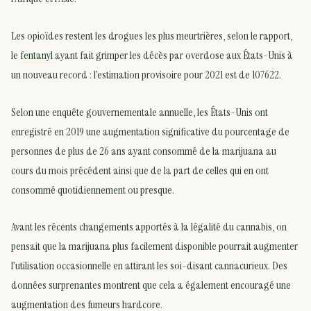
Les opioïdes restent les drogues les plus meurtrières, selon le rapport,
le
fentanyl
ayant fait grimper les décès par overdose aux États-Unis à
un nouveau record : l’estimation provisoire pour 2021 est de 107622.
Selon une enquête gouvernementale annuelle, les États-Unis ont
enregistré en 2019 une augmentation significative du pourcentage de
personnes de plus de 26 ans ayant consommé de la marijuana au
cours du mois précédent ainsi que de la part de celles qui en ont
consommé quotidiennement ou presque.
Avant les récents changements apportés à la légalité du cannabis, on
pensait que la marijuana plus facilement disponible pourrait augmenter
l’utilisation occasionnelle en attirant les soi-disant cannacurieux. Des
données surprenantes montrent que cela a également encouragé une
augmentation des fumeurs hardcore.