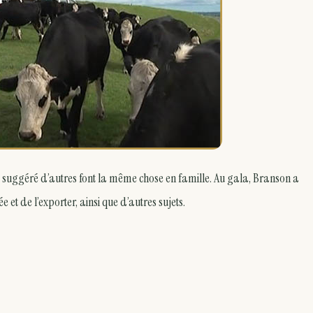
 suggéré d’autres font la même chose en famille. Au gala, Branson a
et de l’exporter, ainsi que d’autres sujets.