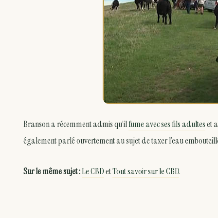
Branson a récemment admis qu’il
fume avec ses fils adultes
et a
également parlé ouvertement au sujet de taxer l’eau embouteillée 
Sur le même sujet :
Le CBD
et
Tout savoir sur le CBD
.