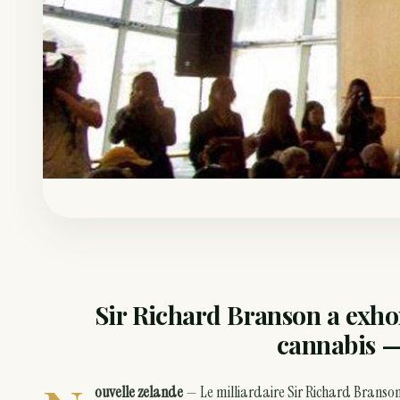
Sir Richard Branson a exhor
cannabis —
ouvelle zelande
— Le milliardaire Sir Richard Branson 