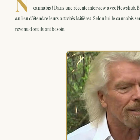
N
cannabis ! Dans une récente interview avec Newshub. Br
au lieu d’étendre leurs activités laitières. Selon lui, le cannabis
revenu dont ils ont besoin.