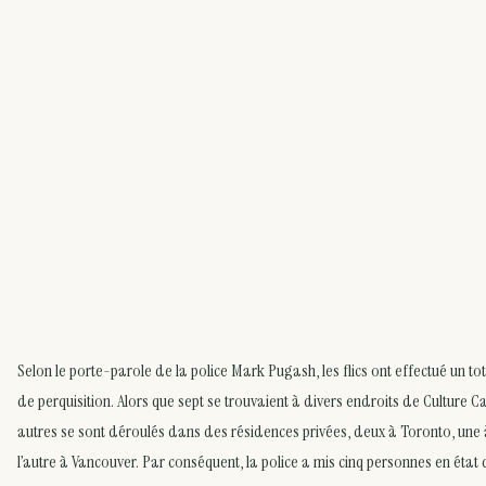
Selon le porte-parole de la police Mark Pugash, les flics ont effectué un 
de perquisition. Alors que sept se trouvaient à divers endroits de Culture C
autres se sont déroulés dans des résidences privées, deux à Toronto, une 
l’autre à Vancouver. Par conséquent, la police a mis cinq personnes en état 