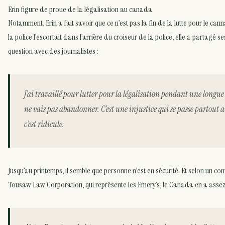
Erin figure de proue de la légalisation au canada
Notamment, Erin a fait savoir que ce n’est pas la fin de la lutte pour le can
la police l’escortait dans l’arrière du croiseur de la police, elle a partagé s
question avec des journalistes :
J’ai travaillé pour lutter pour la légalisation pendant une longue 
ne vais pas abandonner. C’est une injustice qui se passe partout
c’est ridicule.
Jusqu’au printemps, il semble que personne n’est en sécurité. Et selon un 
Tousaw Law Corporation, qui représente les Emery’s, le Canada en a asse