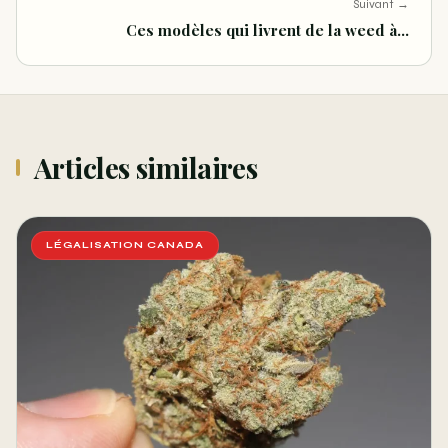
Suivant →
Ces modèles qui livrent de la weed à…
Articles similaires
LÉGALISATION CANADA