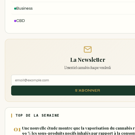
Business
CBD
La Newsletter
L'essentiel cannabis chaque vendredi
S'ABONNER
TOP DE LA SEMAINE
Une nouvelle étude montre que la vaporisation du cannabis r
99 % les sous-produits nocifs inhalés par rapport à la cons