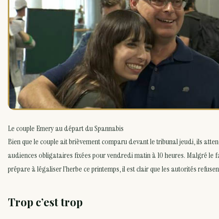
Le couple Emery au départ du Spannabis
Bien que le couple ait brièvement comparu devant le tribunal jeudi, ils atte
audiences obligataires fixées pour vendredi matin à 10 heures. Malgré le fa
prépare à légaliser l’herbe ce printemps, il est clair que les autorités refusen
Trop c’est trop