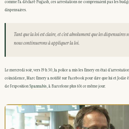
comme l’a déclaré Pugash, ces arrestations ne comprenaient pas les budg
dispensaires.
Tant que la loi est claire, et c’est absolument que les dispensaires 
nous continuerons à appliquer la loi.
Le mercredi soir, vers 19 h 30, la police a mis les Emery en état d’arrestatio
coïncidence, Marc Emery a notifié sur Facebook pour dire que lui et Jodie é
de l’exposition
Spannabis
, à Barcelone plus tôt ce même jour.