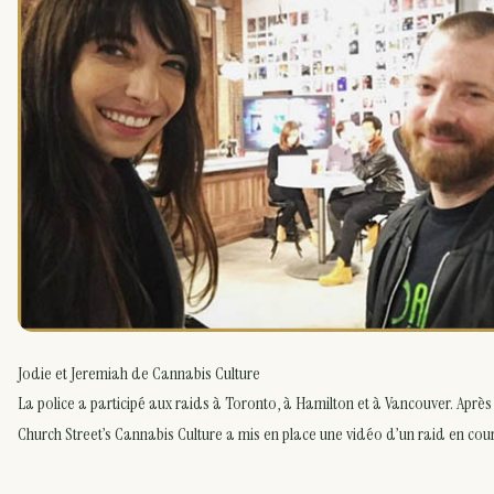
Jodie et Jeremiah de Cannabis Culture
La police a participé aux raids à Toronto, à Hamilton et à Vancouver. Après 
Church Street’s Cannabis Culture a mis en place une vidéo d’un raid en cour